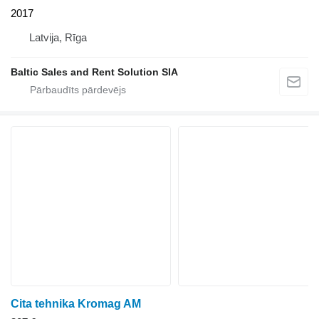
2017
Latvija, Rīga
Baltic Sales and Rent Solution SIA
Cita tehnika Kromag AM