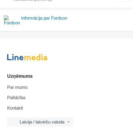
Informācija par Fordson
Uzņēmums
Par mums
Palīdzība
Kontakti
Latvija / latviešu valoda