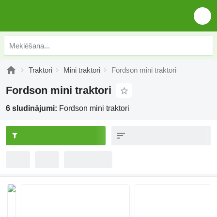
Traktori
Mini traktori
Fordson mini traktori
Fordson mini traktori
6 sludinājumi:
Fordson mini traktori