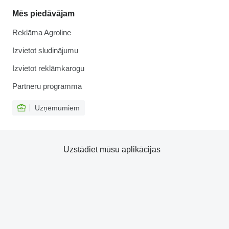
Mēs piedāvājam
Reklāma Agroline
Izvietot sludinājumu
Izvietot reklāmkarogu
Partneru programma
Uzņēmumiem
Uzstādiet mūsu aplikācijas