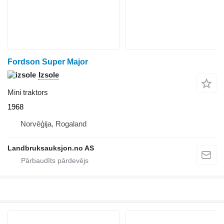
Fordson Super Major
Izsole
Mini traktors
1968
Norvēģija, Rogaland
Landbruksauksjon.no AS