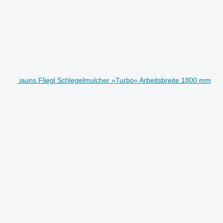
jauns Fliegl Schlegelmulcher »Turbo« Arbeitsbreite 1800 mm