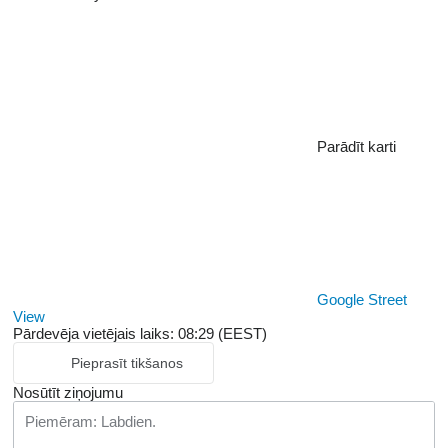
Parādīt karti
Google Street
View
Pārdevēja vietējais laiks: 08:29 (EEST)
Pieprasīt tikšanos
Nosūtīt ziņojumu