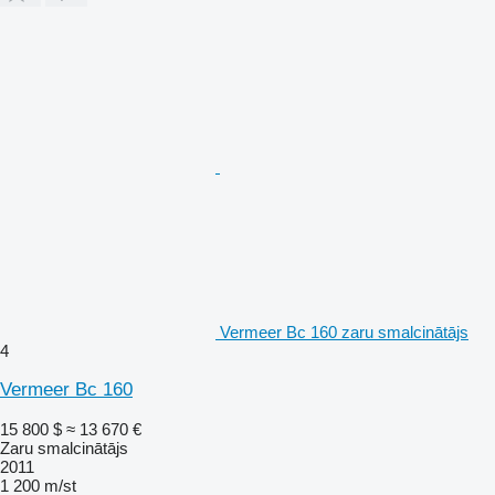
Vermeer Bc 160 zaru smalcinātājs
4
Vermeer Bc 160
15 800 $
≈ 13 670 €
Zaru smalcinātājs
2011
1 200 m/st