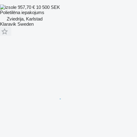
957,70 €
10 500 SEK
Polietilēna iepakojums
Zviedrija, Karlstad
Klaravik Sweden