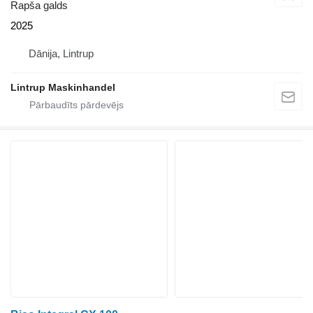
Rapša galds
2025
Dānija, Lintrup
Lintrup Maskinhandel