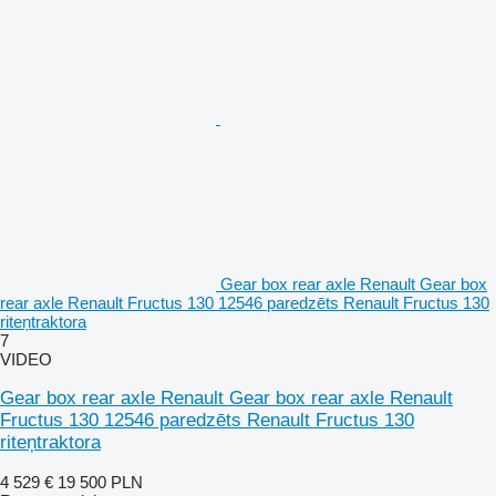
Gear box rear axle Renault Gear box
rear axle Renault Fructus 130 12546 paredzēts Renault Fructus 130
riteņtraktora
7
VIDEO
Gear box rear axle Renault Gear box rear axle Renault
Fructus 130 12546 paredzēts Renault Fructus 130
riteņtraktora
4 529 €
19 500 PLN