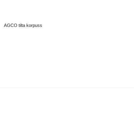
AGCO tilta korpuss