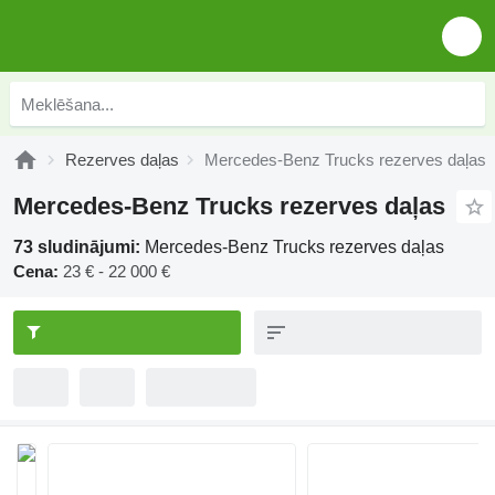
Rezerves daļas
Mercedes-Benz Trucks rezerves daļas
Mercedes-Benz Trucks rezerves daļas
73 sludinājumi:
Mercedes-Benz Trucks rezerves daļas
Cena:
23 € - 22 000 €