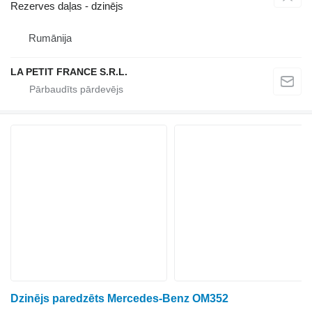
Rezerves daļas - dzinējs
Rumānija
LA PETIT FRANCE S.R.L.
Dzinējs paredzēts Mercedes-Benz OM352