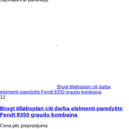
Brugt tilløbsplan citi darba
elelmenti paredzēts Fendt 8350 graudu kombaina
12
Brugt tilløbsplan citi darba elelmenti paredzēts
Fendt 8350 graudu kombaina
Cena pēc pieprasījuma