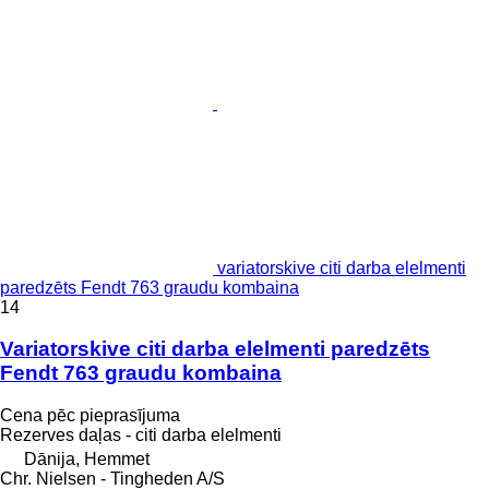
variatorskive citi darba elelmenti
paredzēts Fendt 763 graudu kombaina
14
Variatorskive citi darba elelmenti paredzēts
Fendt 763 graudu kombaina
Cena pēc pieprasījuma
Rezerves daļas - citi darba elelmenti
Dānija, Hemmet
Chr. Nielsen - Tingheden A/S