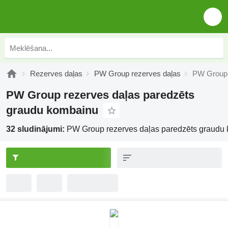
Rezerves daļas
PW Group rezerves daļas
PW Group 
PW Group rezerves daļas paredzēts
graudu kombainu
32 sludinājumi:
PW Group rezerves daļas paredzēts graudu