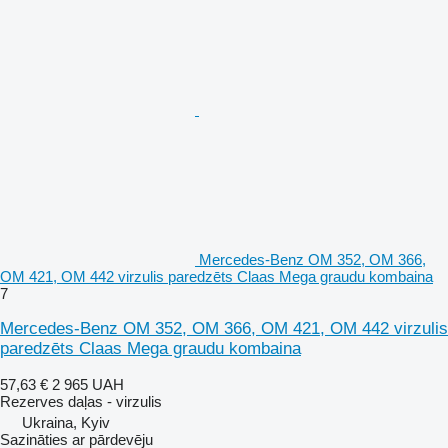
Mercedes-Benz OM 352, OM 366,
OM 421, OM 442 virzulis paredzēts Claas Mega graudu kombaina
7
Mercedes-Benz OM 352, OM 366, OM 421, OM 442 virzulis
paredzēts Claas Mega graudu kombaina
57,63 €
2 965 UAH
Rezerves daļas - virzulis
Ukraina, Kyiv
Sazināties ar pārdevēju