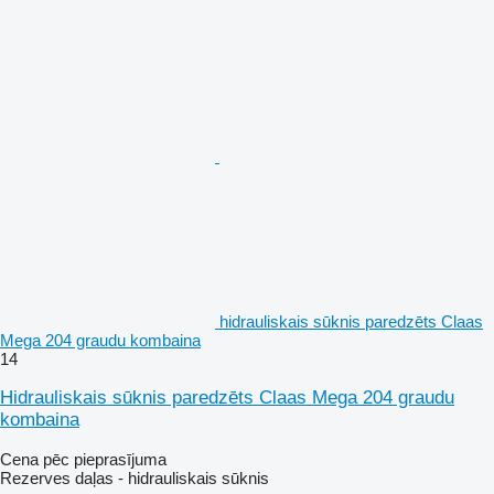
hidrauliskais sūknis paredzēts Claas
Mega 204 graudu kombaina
14
Hidrauliskais sūknis paredzēts Claas Mega 204 graudu
kombaina
Cena pēc pieprasījuma
Rezerves daļas - hidrauliskais sūknis