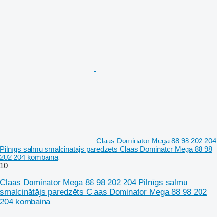
Claas Dominator Mega 88 98 202 204
Pilnīgs salmu smalcinātājs paredzēts Claas Dominator Mega 88 98
202 204 kombaina
10
Claas Dominator Mega 88 98 202 204 Pilnīgs salmu
smalcinātājs paredzēts Claas Dominator Mega 88 98 202
204 kombaina