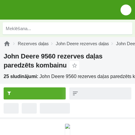
Rezerves daļas
John Deere rezerves daļas
John Dee
John Deere 9560 rezerves daļas
paredzēts kombainu
25 sludinājumi:
John Deere 9560 rezerves daļas paredzēts