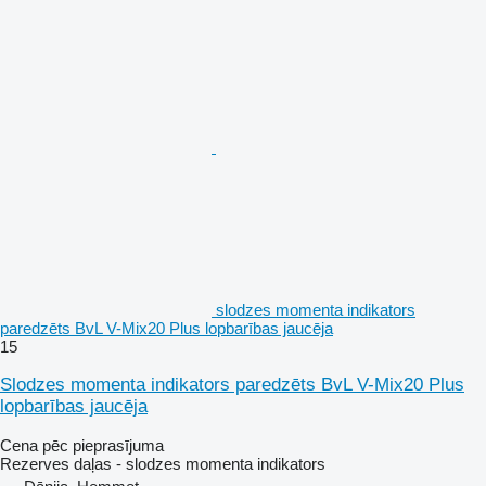
slodzes momenta indikators
paredzēts BvL V-Mix20 Plus lopbarības jaucēja
15
Slodzes momenta indikators paredzēts BvL V-Mix20 Plus
lopbarības jaucēja
Cena pēc pieprasījuma
Rezerves daļas - slodzes momenta indikators