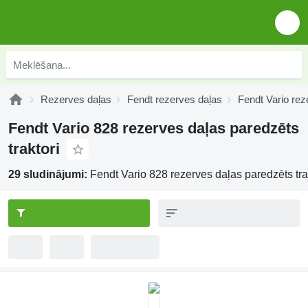
Rezerves daļas
Fendt rezerves daļas
Fendt Vario rez
Fendt Vario 828 rezerves daļas paredzēts
traktori
29 sludinājumi:
Fendt Vario 828 rezerves daļas paredzēts tra