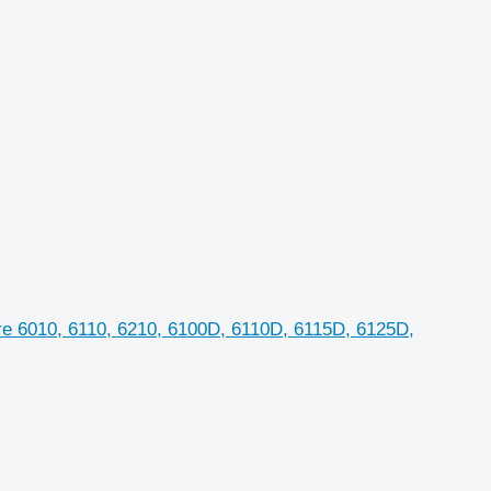
e 6010, 6110, 6210, 6100D, 6110D, 6115D, 6125D,