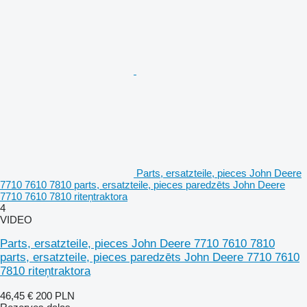
Parts, ersatzteile, pieces John Deere
7710 7610 7810 parts, ersatzteile, pieces paredzēts John Deere
7710 7610 7810 riteņtraktora
4
VIDEO
Parts, ersatzteile, pieces John Deere 7710 7610 7810
parts, ersatzteile, pieces paredzēts John Deere 7710 7610
7810 riteņtraktora
46,45 €
200 PLN