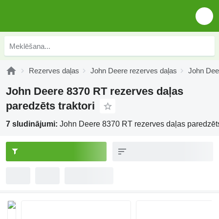
Rezerves daļas
John Deere rezerves daļas
John Dee
John Deere 8370 RT rezerves daļas
paredzēts traktori
7 sludinājumi:
John Deere 8370 RT rezerves daļas paredzēts 