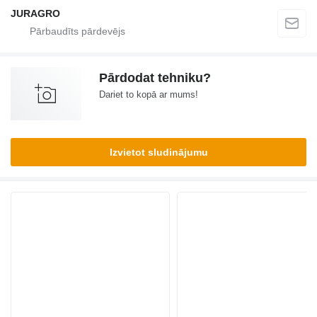
JURAGRO
Pārdodat tehniku?
Dariet to kopā ar mums!
Izvietot sludinājumu