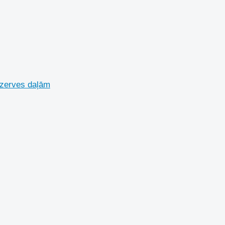
ezerves daļām