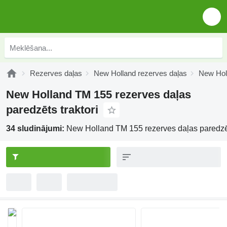
Rezerves daļas
New Holland rezerves daļas
New Hol
New Holland TM 155 rezerves daļas
paredzēts traktori
34 sludinājumi:
New Holland TM 155 rezerves daļas paredzēt