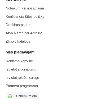
Noteikumi un nosacījumi
Konfidencialitātes politika
Drošības padomi
Atsauksme par Agroline
Zīmolu katalogs
Mēs piedāvājam
Reklāma Agroline
Izvietot sludinājumu
Izvietot reklāmkarogu
Partneru programma
Uzņēmumiem