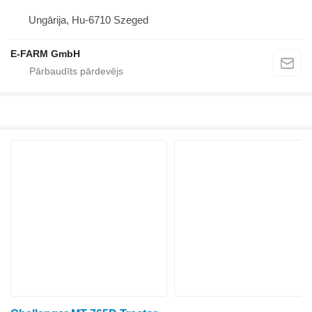
Ungārija, Hu-6710 Szeged
E-FARM GmbH