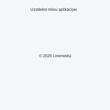
Uzstādiet mūsu aplikācijas
© 2026 Linemedia