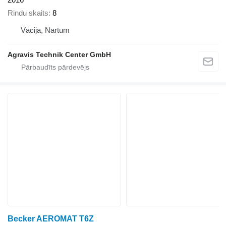
Rindu skaits
8
Vācija, Nartum
Agravis Technik Center GmbH
Becker AEROMAT T6Z