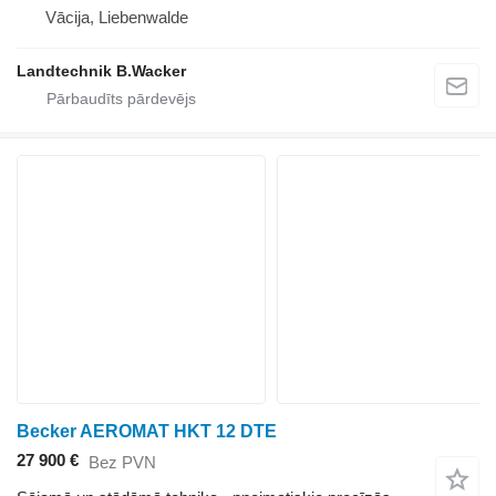
Vācija, Liebenwalde
Landtechnik B.Wacker
Becker AEROMAT HKT 12 DTE
27 900 €
Bez PVN