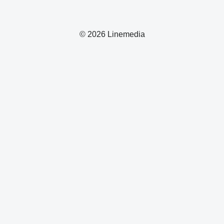
© 2026 Linemedia