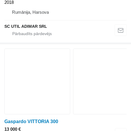
2018
Rumānija, Harsova
SC UTIL ADIMAR SRL
Gaspardo VITTORIA 300
13 000 €