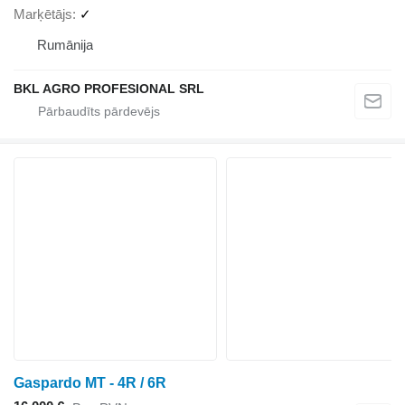
Marķētājs
✓
Rumānija
BKL AGRO PROFESIONAL SRL
Gaspardo MT - 4R / 6R