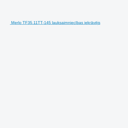
Merlo TF35.11TT-145 lauksaimniecības iekrāvējs