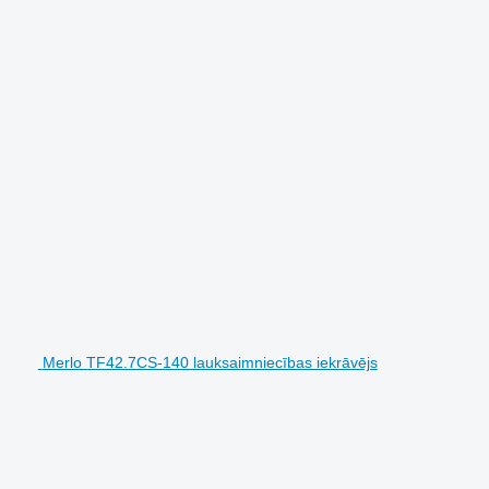
Merlo TF42.7CS-140 lauksaimniecības iekrāvējs