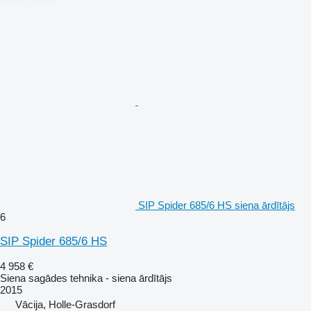
SIP Spider 685/6 HS siena ārdītājs
6
SIP Spider 685/6 HS
4 958 €
Siena sagādes tehnika - siena ārdītājs
2015
Vācija, Holle-Grasdorf