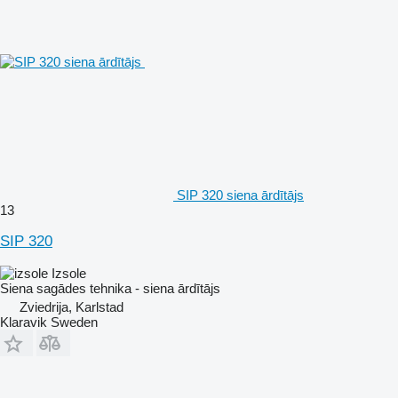
SIP 320 siena ārdītājs
13
SIP 320
Izsole
Siena sagādes tehnika - siena ārdītājs
Zviedrija, Karlstad
Klaravik Sweden