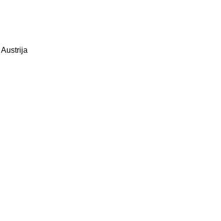
Austrija