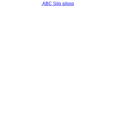
ABC Silo siloss