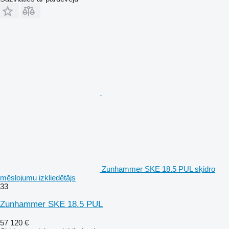
Zunhammer SKE 18.5 PUL sķidro
mēslojumu izkliedētājs
33
Zunhammer SKE 18.5 PUL
57 120 €