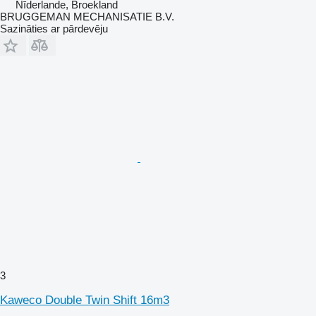
Nīderlande, Broekland
BRUGGEMAN MECHANISATIE B.V.
Sazināties ar pārdevēju
3
Kaweco Double Twin Shift 16m3