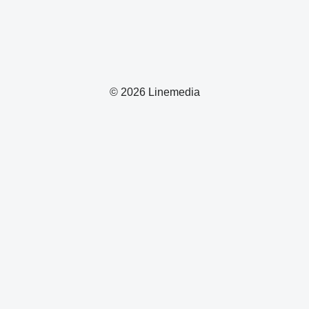
© 2026 Linemedia