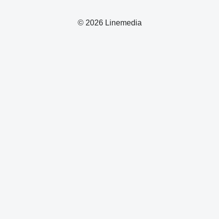
© 2026 Linemedia