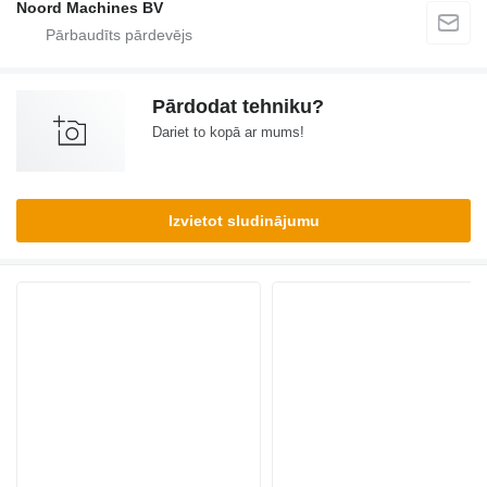
Noord Machines BV
Pārdodat tehniku?
Dariet to kopā ar mums!
Izvietot sludinājumu