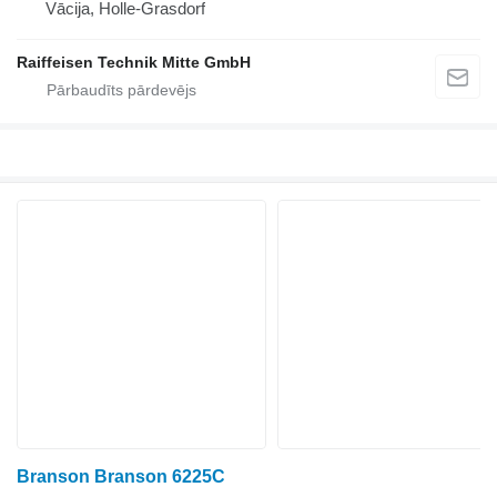
Vācija, Holle-Grasdorf
Raiffeisen Technik Mitte GmbH
Branson Branson 6225C