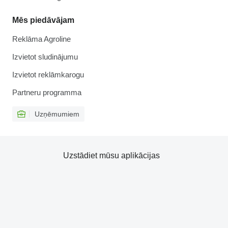
Mēs piedāvājam
Reklāma Agroline
Izvietot sludinājumu
Izvietot reklāmkarogu
Partneru programma
Uzņēmumiem
Uzstādiet mūsu aplikācijas