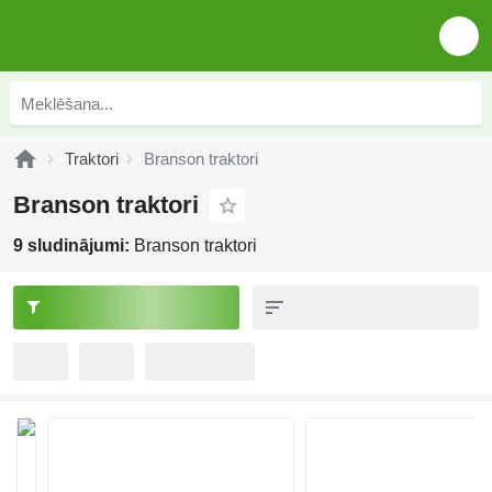
Traktori
Branson traktori
Branson traktori
9 sludinājumi:
Branson traktori