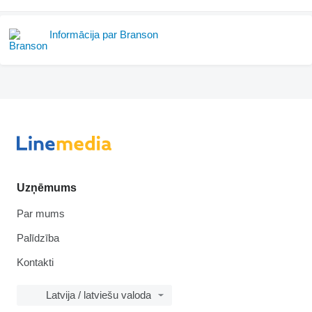
Informācija par Branson
Uzņēmums
Par mums
Palīdzība
Kontakti
Latvija / latviešu valoda