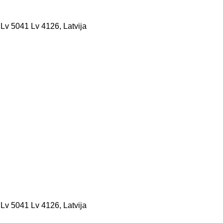
 Lv 5041 Lv 4126, Latvija
 Lv 5041 Lv 4126, Latvija