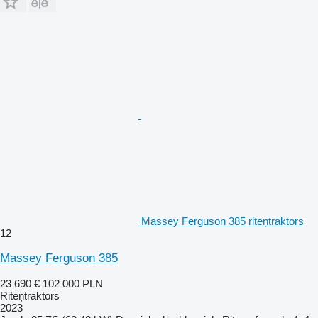
Massey Ferguson 385 riteņtraktors
12
Massey Ferguson 385
23 690 €
102 000 PLN
Riteņtraktors
2023