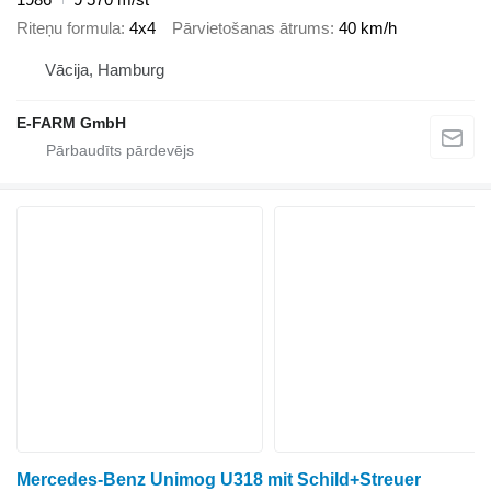
Riteņu formula
4x4
Pārvietošanas ātrums
40 km/h
Vācija, Hamburg
E-FARM GmbH
Mercedes-Benz Unimog U318 mit Schild+Streuer