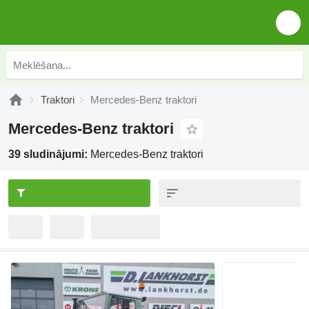
Traktori
Mercedes-Benz traktori
Mercedes-Benz traktori
39 sludinājumi:
Mercedes-Benz traktori