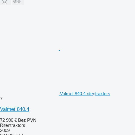
Valmet 840.4 riteņtraktors
7
Valmet 840.4
72 900 €
Bez PVN
Riteņtraktors
2009