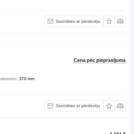
Sazināties ar pārdevēju
Cena pēc pieprasījuma
 diametrs
370 mm
Sazināties ar pārdevēju