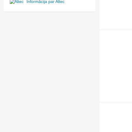
Informācija par Altec