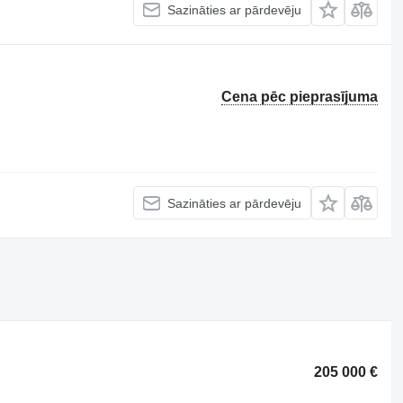
Sazināties ar pārdevēju
Cena pēc pieprasījuma
Sazināties ar pārdevēju
205 000 €