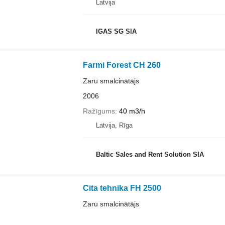
Latvija
IGAS SG SIA
Farmi Forest CH 260
Zaru smalcinātājs
2006
Ražīgums
40 m3/h
Latvija, Rīga
Baltic Sales and Rent Solution SIA
Cita tehnika FH 2500
Zaru smalcinātājs