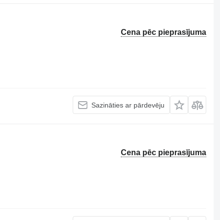
Cena pēc pieprasījuma
Sazināties ar pārdevēju
Cena pēc pieprasījuma