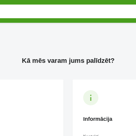
Kā mēs varam jums palīdzēt?
Informācija