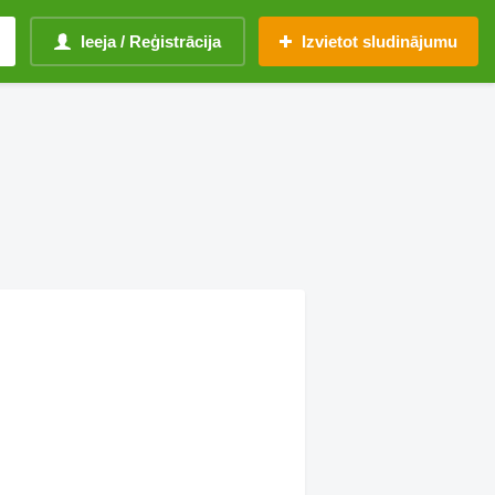
Ieeja / Reģistrācija
Izvietot sludinājumu