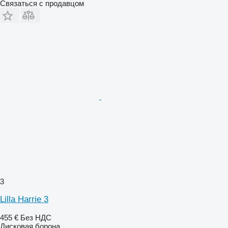
Связаться с продавцом
3
Lilla Harrie 3
455 €
Без НДС
Дисковая борона