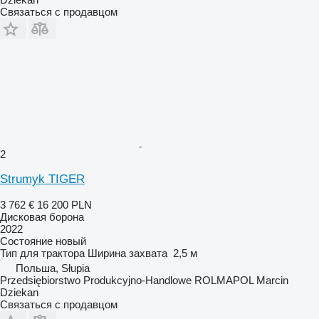
Связаться с продавцом
2
Strumyk TIGER
3 762 €
16 200 PLN
Дисковая борона
2022
Состояние
новый
Тип
для трактора
Ширина захвата
2,5 м
Польша, Słupia
Przedsiębiorstwo Produkcyjno-Handlowe ROLMAPOL Marcin
Dziekan
Связаться с продавцом