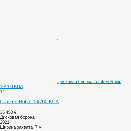
дисковая борона Lemken Rubin
10/700 KUA
14
Lemken Rubin 10/700 KUA
36 450 €
Дисковая борона
2021
Ширина захвата
7 м