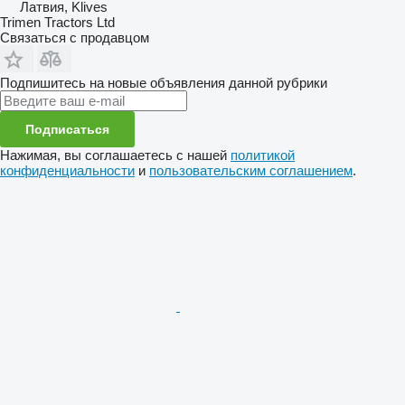
Латвия, Klives
Trimen Tractors Ltd
Связаться с продавцом
Подпишитесь на новые объявления данной рубрики
Подписаться
Нажимая, вы соглашаетесь с нашей
политикой
конфиденциальности
и
пользовательским соглашением
.