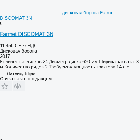
дисковая борона Farmet
DISCOMAT 3N
6
Farmet DISCOMAT 3N
11 450 €
Без НДС
Дисковая борона
2017
Количество дисков
24
Диаметр диска
620 мм
Ширина захвата
3
м
Количество рядов
2
Требуемая мощность трактора
14 л.с.
Латвия, Blijas
Связаться с продавцом