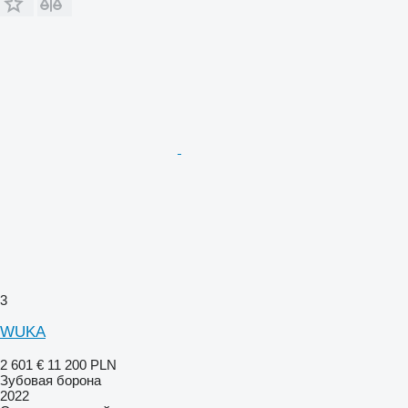
3
WUKA
2 601 €
11 200 PLN
Зубовая борона
2022