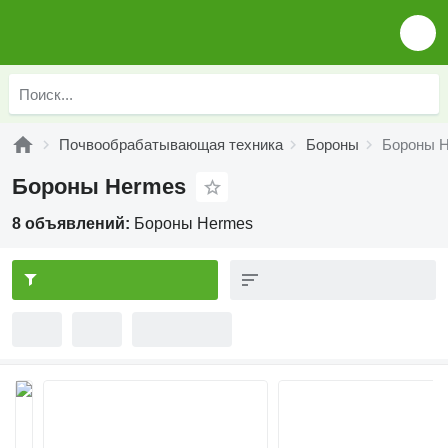
Почвообрабатывающая техника
Бороны
Бороны 
Бороны Hermes
8 объявлений:
Бороны Hermes