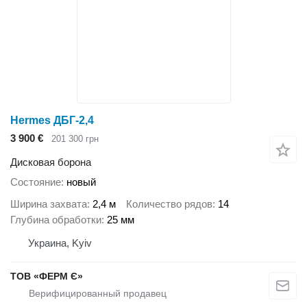
Hermes ДБГ-2,4
3 900 €
201 300 грн
Дисковая борона
Состояние
новый
Ширина захвата
2,4 м
Количество рядов
14
Глубина обработки
25 мм
Украина, Kyiv
ТОВ «ФЕРМ Є»