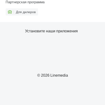
Партнерская программа
Для дилеров
Установите наши приложения
© 2026 Linemedia