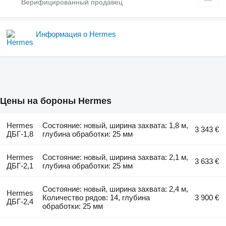
Информация о Hermes
Цены на бороны Hermes
Hermes
Состояние: новый, ширина захвата: 1,8 м,
3 343 €
ДБГ-1,8
глубина обработки: 25 мм
Hermes
Состояние: новый, ширина захвата: 2,1 м,
3 633 €
ДБГ-2,1
глубина обработки: 25 мм
Состояние: новый, ширина захвата: 2,4 м,
Hermes
Количество рядов: 14, глубина
3 900 €
ДБГ-2,4
обработки: 25 мм