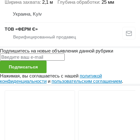
Ширина захвата
2,1 м
Глубина обработки
25 мм
Украина, Kyiv
ТОВ «ФЕРМ Є»
Подпишитесь на новые объявления данной рубрики
Подписаться
Нажимая, вы соглашаетесь с нашей
политикой
конфиденциальности
и
пользовательским соглашением
.