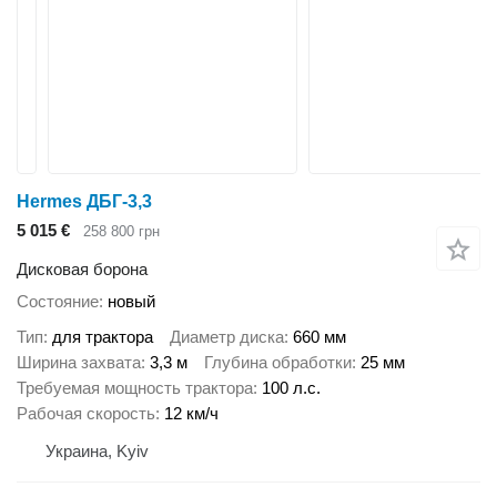
Hermes ДБГ-3,3
5 015 €
258 800 грн
Дисковая борона
Состояние
новый
Тип
для трактора
Диаметр диска
660 мм
Ширина захвата
3,3 м
Глубина обработки
25 мм
Требуемая мощность трактора
100 л.с.
Рабочая скорость
12 км/ч
Украина, Kyiv