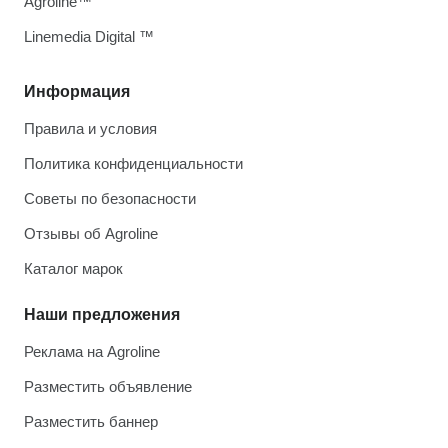
Agroline™
Linemedia Digital ™
Информация
Правила и условия
Политика конфиденциальности
Советы по безопасности
Отзывы об Agroline
Каталог марок
Наши предложения
Реклама на Agroline
Разместить объявление
Разместить баннер