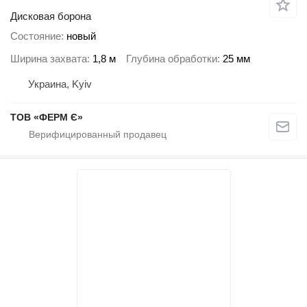
Дисковая борона
Состояние
новый
Ширина захвата
1,8 м
Глубина обработки
25 мм
Украина, Kyiv
ТОВ «ФЕРМ Є»