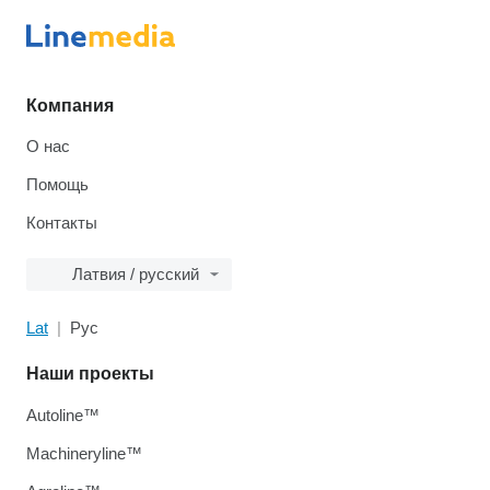
Компания
О нас
Помощь
Контакты
Латвия / русский
Lat
Рус
Наши проекты
Autoline™
Machineryline™