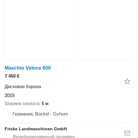
Maschio Veloce 600
7 450 €
Дисковая борона
2015
Ширина захвата
6 м
Германия, Bockel - Gyhum
Fricke Landmaschinen GmbH