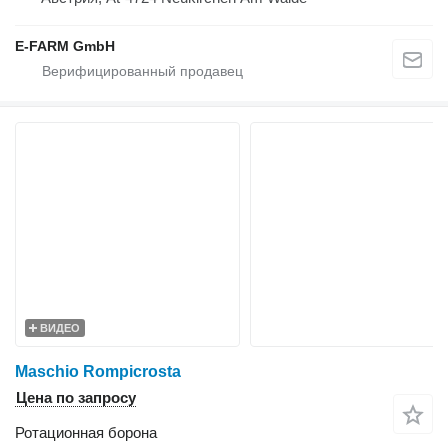
E-FARM GmbH
ВИДЕО
Maschio Rompicrosta
Цена по запросу
Ротационная борона