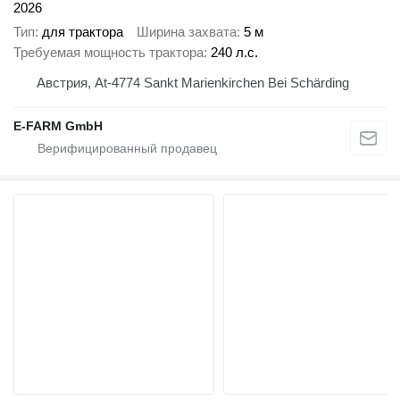
2026
Тип
для трактора
Ширина захвата
5 м
Требуемая мощность трактора
240 л.с.
Австрия, At-4774 Sankt Marienkirchen Bei Schärding
E-FARM GmbH