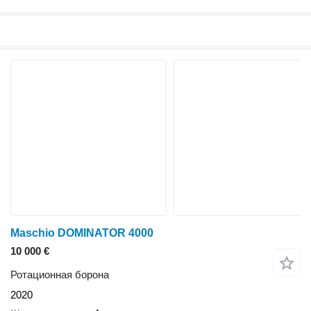
Maschio DOMINATOR 4000
10 000 €
Ротационная борона
2020