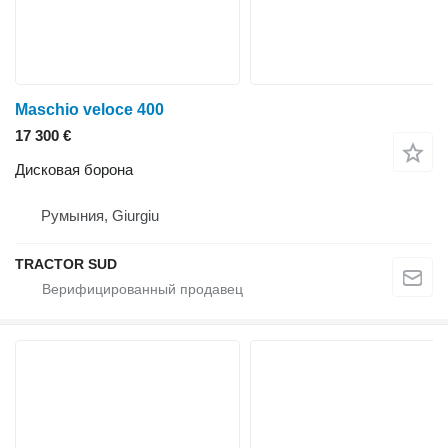
Maschio veloce 400
17 300 €
Дисковая борона
Румыния, Giurgiu
TRACTOR SUD