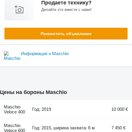
Продаете технику?
Делайте это вместе с нами!
Разместить объявление
Информация о Maschio
Цены на бороны Maschio
Maschio
Год: 2019
10 000 €
Veloce 400
Maschio
Год: 2015, ширина захвата: 6 м
7 450 €
Veloce 600