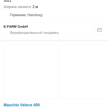
2021
Ширина захвата
2 м
Германия, Hamburg
E-FARM GmbH
Maschio Veloce 400