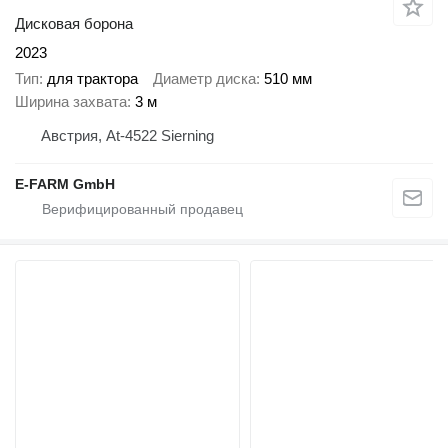
Дисковая борона
2023
Тип
для трактора
Диаметр диска
510 мм
Ширина захвата
3 м
Австрия, At-4522 Sierning
E-FARM GmbH