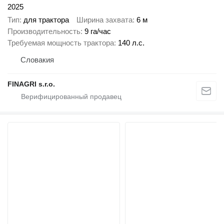
2025
Тип
для трактора
Ширина захвата
6 м
Производительность
9 га/час
Требуемая мощность трактора
140 л.с.
Словакия
FINAGRI s.r.o.