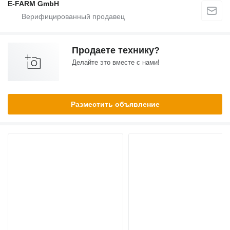
E-FARM GmbH
Продаете технику?
Делайте это вместе с нами!
Разместить объявление