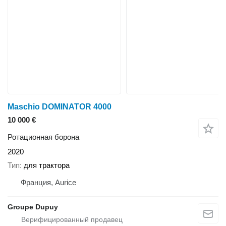
Maschio DOMINATOR 4000
10 000 €
Ротационная борона
2020
Тип
для трактора
Франция, Aurice
Groupe Dupuy