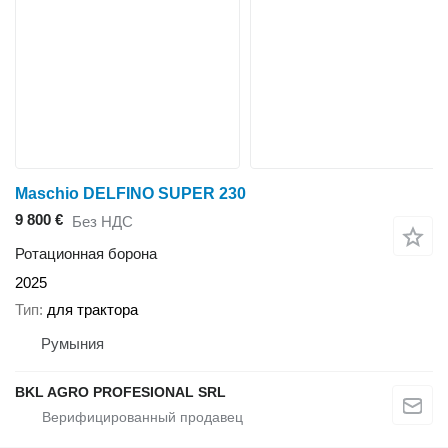
Maschio DELFINO SUPER 230
9 800 €
Без НДС
Ротационная борона
2025
Тип
для трактора
Румыния
BKL AGRO PROFESIONAL SRL