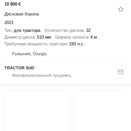
10 800 €
Дисковая борона
2021
Тип
для трактора
Количество дисков
32
Диаметр диска
510 мм
Ширина захвата
4 м
Требуемая мощность трактора
150 л.с.
Румыния, Giurgiu
TRACTOR SUD