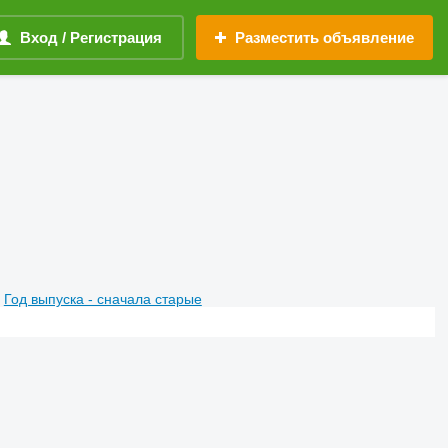
Вход / Регистрация
Разместить объявление
Год выпуска - сначала старые