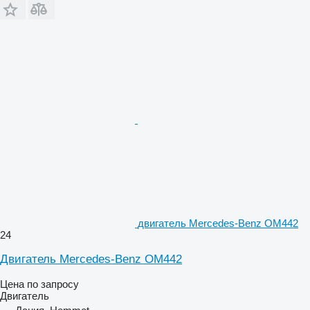
двигатель Mercedes-Benz OM442
24
Двигатель Mercedes-Benz OM442
Цена по запросу
Двигатель