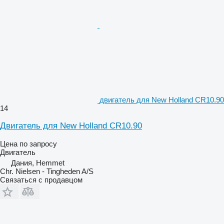
двигатель для New Holland CR10.90
14
Двигатель для New Holland CR10.90
Цена по запросу
Двигатель
Дания, Hemmet
Chr. Nielsen - Tingheden A/S
Связаться с продавцом