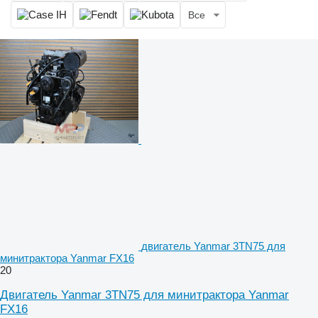
Все
двигатель Yanmar 3TN75 для
минитрактора Yanmar FX16
20
Двигатель Yanmar 3TN75 для минитрактора Yanmar
FX16