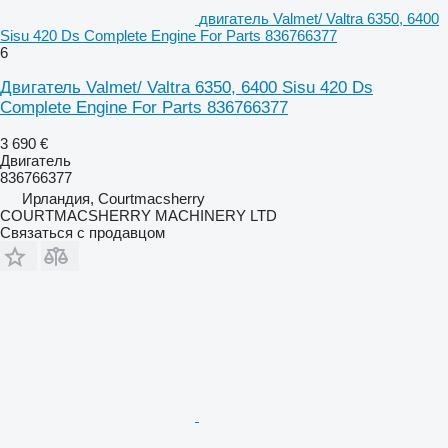
двигатель Valmet/ Valtra 6350, 6400
Sisu 420 Ds Complete Engine For Parts 836766377
6
Двигатель Valmet/ Valtra 6350, 6400 Sisu 420 Ds
Complete Engine For Parts 836766377
3 690 €
Двигатель
836766377
Ирландия, Courtmacsherry
COURTMACSHERRY MACHINERY LTD
Связаться с продавцом