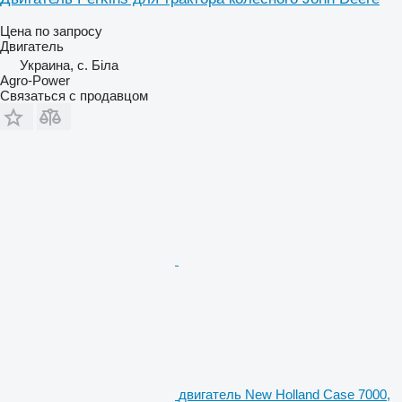
Цена по запросу
Двигатель
Украина, с. Біла
Agro-Power
Связаться с продавцом
двигатель New Holland Case 7000,