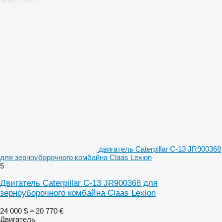
двигатель Caterpillar C-13 JR900368
для зерноуборочного комбайна Claas Lexion
5
Двигатель Caterpillar C-13 JR900368 для
зерноуборочного комбайна Claas Lexion
24 000 $
≈ 20 770 €
Двигатель