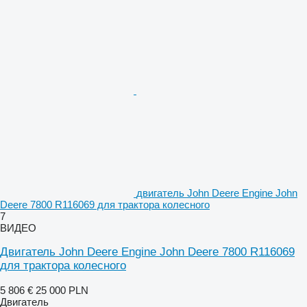
двигатель John Deere Engine John
Deere 7800 R116069 для трактора колесного
7
ВИДЕО
Двигатель John Deere Engine John Deere 7800 R116069
для трактора колесного
5 806 €
25 000 PLN
Двигатель