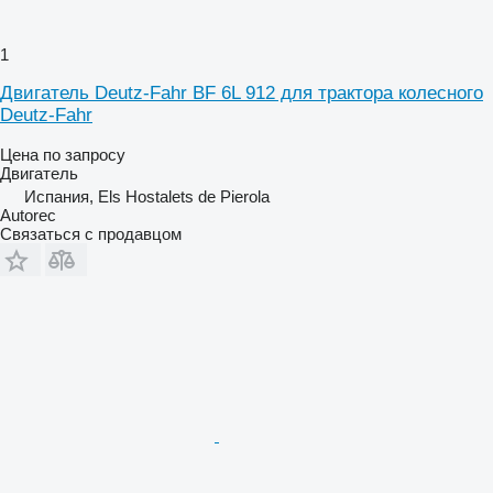
1
Двигатель Deutz-Fahr BF 6L 912 для трактора колесного
Deutz-Fahr
Цена по запросу
Двигатель
Испания, Els Hostalets de Pierola
Autorec
Связаться с продавцом