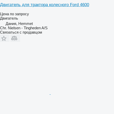
Двигатель для трактора колесного Ford 4600
Цена по запросу
Двигатель
Дания, Hemmet
Chr. Nielsen - Tingheden A/S
Связаться с продавцом