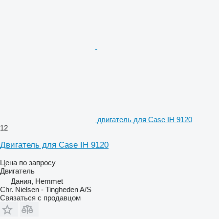
двигатель для Case IH 9120
12
Двигатель для Case IH 9120
Цена по запросу
Двигатель
Дания, Hemmet
Chr. Nielsen - Tingheden A/S
Связаться с продавцом