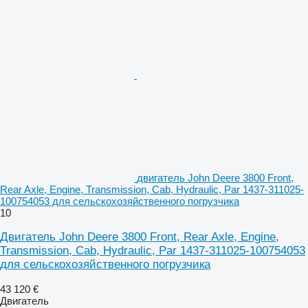
двигатель John Deere 3800 Front,
Rear Axle, Engine, Transmission, Cab, Hydraulic, Par 1437-311025-
100754053 для сельскохозяйственного погрузчика
10
Двигатель John Deere 3800 Front, Rear Axle, Engine,
Transmission, Cab, Hydraulic, Par 1437-311025-100754053
для сельскохозяйственного погрузчика
43 120 €
Двигатель