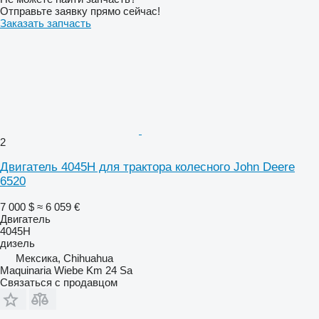
Отправьте заявку прямо сейчас!
Заказать запчасть
2
Двигатель 4045H для трактора колесного John Deere
6520
7 000 $
≈ 6 059 €
Двигатель
4045H
дизель
Мексика, Chihuahua
Maquinaria Wiebe Km 24 Sa
Связаться с продавцом