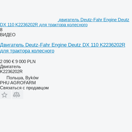
двигатель Deutz-Fahr Engine Deutz
DX 110 K2236202R для трактора колесного
8
ВИДЕО
Двигатель Deutz-Fahr Engine Deutz DX 110 K2236202R
для трактора колесного
2 090 €
9 000 PLN
Двигатель
K2236202R
Польша, Byków
PHU AGROFARM
Связаться с продавцом