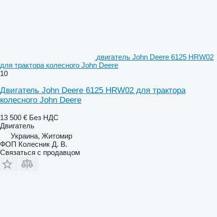
двигатель John Deere 6125 HRW02
для трактора колесного John Deere
10
Двигатель John Deere 6125 HRW02 для трактора
колесного John Deere
13 500 €
Без НДС
Двигатель
Украина, Житомир
ФОП Колесник Д. В.
Связаться с продавцом