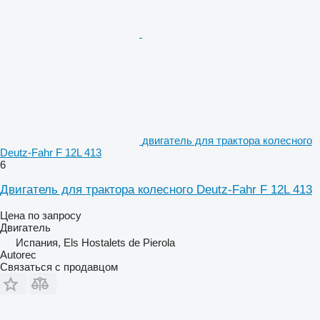
двигатель для трактора колесного
Deutz-Fahr F 12L 413
6
Двигатель для трактора колесного Deutz-Fahr F 12L 413
Цена по запросу
Двигатель
Испания, Els Hostalets de Pierola
Autorec
Связаться с продавцом