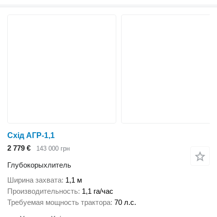
Схід АГР-1,1
2 779 €
143 000 грн
Глубокорыхлитель
Ширина захвата
1,1 м
Производительность
1,1 га/час
Требуемая мощность трактора
70 л.с.