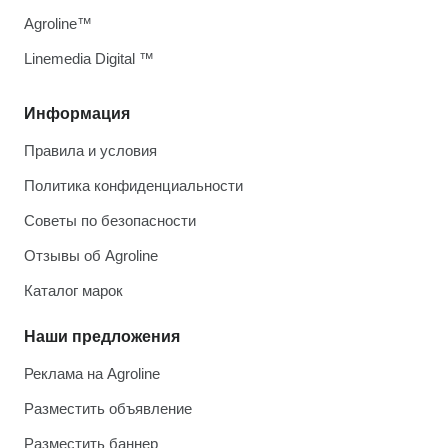
Agroline™
Linemedia Digital ™
Информация
Правила и условия
Политика конфиденциальности
Советы по безопасности
Отзывы об Agroline
Каталог марок
Наши предложения
Реклама на Agroline
Разместить объявление
Разместить баннер