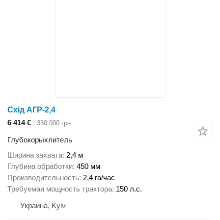
Схід АГР-2,4
6 414 €
330 000 грн
Глубокорыхлитель
Ширина захвата
2,4 м
Глубина обработки
450 мм
Производительность
2,4 га/час
Требуемая мощность трактора
150 л.с.
Украина, Kyiv