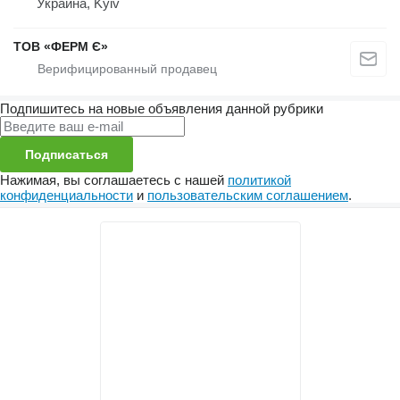
Украина, Kyiv
ТОВ «ФЕРМ Є»
Подпишитесь на новые объявления данной рубрики
Подписаться
Нажимая, вы соглашаетесь с нашей
политикой
конфиденциальности
и
пользовательским соглашением
.