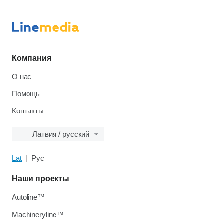
Компания
О нас
Помощь
Контакты
Латвия / русский
Lat
Рус
Наши проекты
Autoline™
Machineryline™