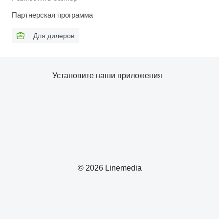
Партнерская программа
Для дилеров
Установите наши приложения
© 2026 Linemedia