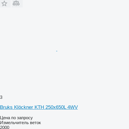
3
Bruks Klöckner KTH 250x650L 4WV
Цена по запросу
Измельчитель веток
2000