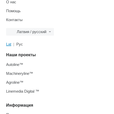
О нас
Помощь
Контакты
Латвия / русский
Lat
Рус
Наши проекты
Autoline™
Machineryline™
Agroline™
Linemedia Digital ™
Информация