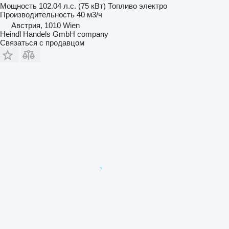
Мощность
102.04 л.с. (75 кВт)
Топливо
электро
Производительность
40 м3/ч
Австрия, 1010 Wien
Heindl Handels GmbH company
Связаться с продавцом