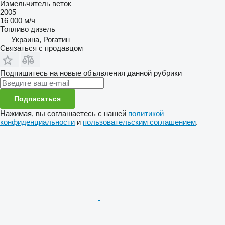
Измельчитель веток
2005
16 000 м/ч
Топливо
дизель
Украина, Рогатин
Связаться с продавцом
Подпишитесь на новые объявления данной рубрики
Подписаться
Нажимая, вы соглашаетесь с нашей
политикой
конфиденциальности
и
пользовательским соглашением
.