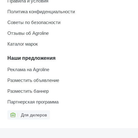
Правила и условия
Политика конфиденциальности
Советы по безопасности
Отзывы об Agroline
Каталог марок
Наши предложения
Реклама на Agroline
Разместить объявление
Разместить баннер
Партнерская программа
Для дилеров