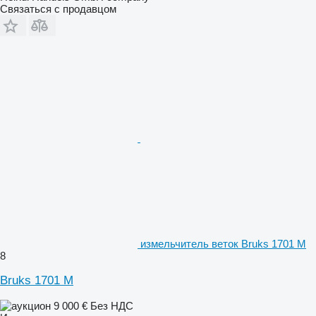
Связаться с продавцом
измельчитель веток Bruks 1701 M
8
Bruks 1701 M
9 000 €
Без НДС