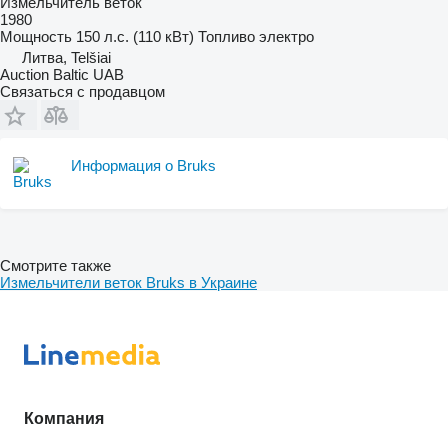
Измельчитель веток
1980
Мощность
150 л.с. (110 кВт)
Топливо
электро
Литва, Telšiai
Auction Baltic UAB
Связаться с продавцом
Информация о Bruks
Смотрите также
Измельчители веток Bruks в Украине
Компания