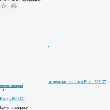
измельчитель веток Bruks 805 CT
после аварии
13
Bruks 805 CT
Цена по запросу