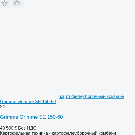
картофелеуборочный комбайн
Grimme Grimme SE 150-60
24
Grimme Grimme SE 150-60
49 500 €
Без НДС
Картофельная техника - картофелеуборочный комбайн