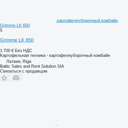
картофелеуборочный комбайн
Grimme LK 650
5
Grimme LK 650
1 700 €
Без НДС
Картофельная техника - картофелеуборочный комбайн
Латвия, Riga
Baltic Sales and Rent Solution SIA
Связаться с продавцом