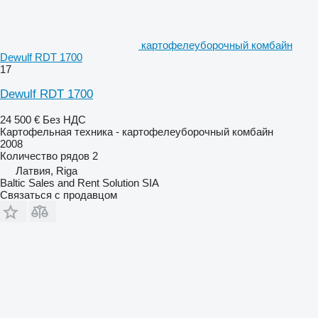
картофелеуборочный комбайн
Dewulf RDT 1700
17
Dewulf RDT 1700
24 500 €
Без НДС
Картофельная техника - картофелеуборочный комбайн
2008
Количество рядов
2
Латвия, Riga
Baltic Sales and Rent Solution SIA
Связаться с продавцом