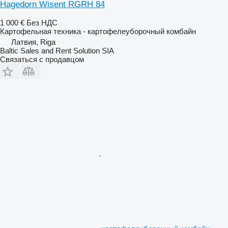
Hagedorn Wisent RGRH 84
1 000 €
Без НДС
Картофельная техника - картофелеуборочный комбайн
Латвия, Riga
Baltic Sales and Rent Solution SIA
Связаться с продавцом