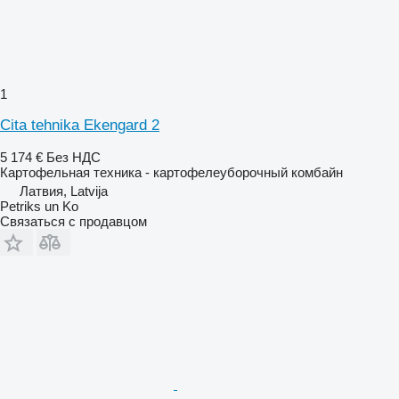
1
Cita tehnika Ekengard 2
5 174 €
Без НДС
Картофельная техника - картофелеуборочный комбайн
Латвия, Latvija
Petriks un Ko
Связаться с продавцом