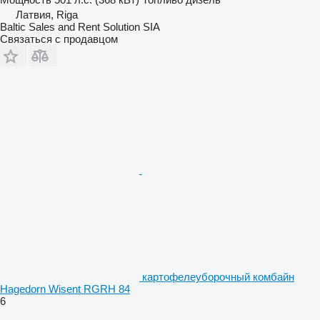
Латвия, Riga
Baltic Sales and Rent Solution SIA
Связаться с продавцом
картофелеуборочный комбайн
Hagedorn Wisent RGRH 84
6