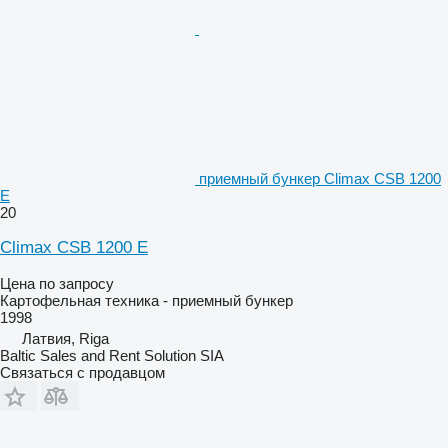
приемный бункер Climax CSB 1200
E
20
Climax CSB 1200 E
Цена по запросу
Картофельная техника - приемный бункер
1998
Латвия, Riga
Baltic Sales and Rent Solution SIA
Связаться с продавцом