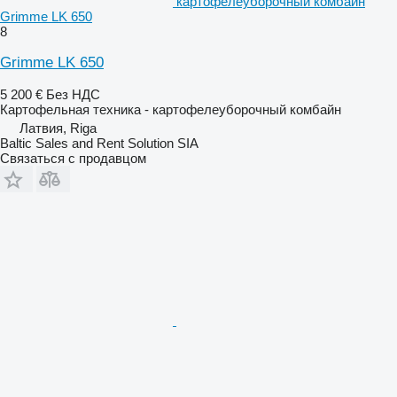
картофелеуборочный комбайн
Grimme LK 650
8
Grimme LK 650
5 200 €
Без НДС
Картофельная техника - картофелеуборочный комбайн
Латвия, Riga
Baltic Sales and Rent Solution SIA
Связаться с продавцом