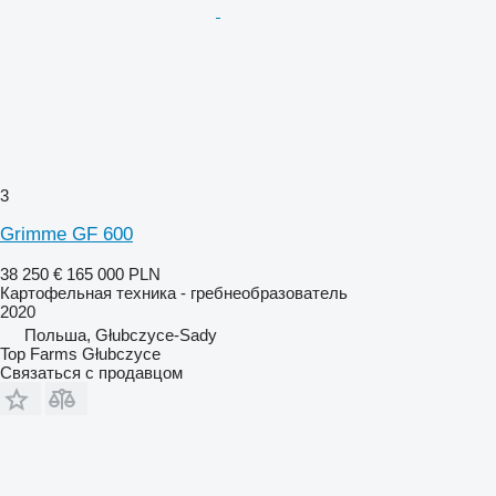
3
Grimme GF 600
38 250 €
165 000 PLN
Картофельная техника - гребнеобразователь
2020
Польша, Głubczyce-Sady
Top Farms Głubczyce
Связаться с продавцом