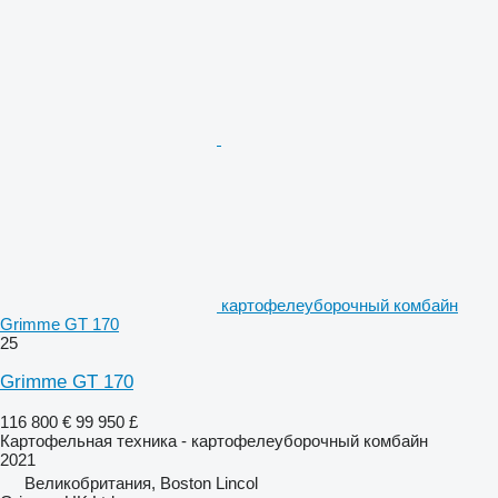
картофелеуборочный комбайн
Grimme GT 170
25
Grimme GT 170
116 800 €
99 950 £
Картофельная техника - картофелеуборочный комбайн
2021
Великобритания, Boston Lincol