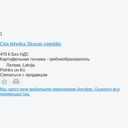
1
Cita tehnika Skurup vagotājs
470 €
Без НДС
Картофельная техника - гребнеобразователь
Латвия, Latvija
Petriks un Ko
Связаться с продавцом
Мы запустили мобильное приложение Agroline. Оцените все
преимущества.