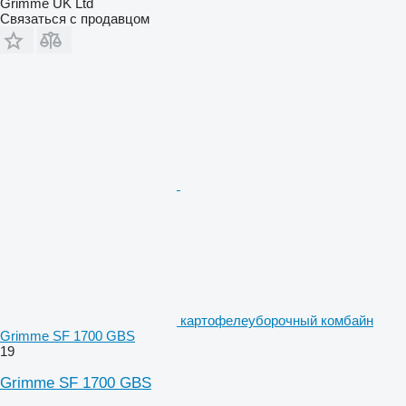
Grimme UK Ltd
Связаться с продавцом
картофелеуборочный комбайн
Grimme SF 1700 GBS
19
Grimme SF 1700 GBS