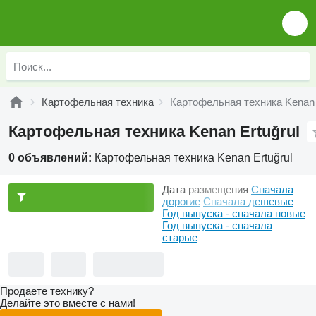
Картофельная техника
Картофельная техника Kenan 
Картофельная техника Kenan Ertuğrul
0 объявлений:
Картофельная техника Kenan Ertuğrul
Дата размещения
Сначала
дорогие
Сначала дешевые
Год выпуска - сначала новые
Год выпуска - сначала
старые
Продаете технику?
Делайте это вместе с нами!