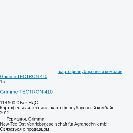
картофелеуборочный комбайн
Grimme TECTRON 410
15
Grimme TECTRON 410
119 900 €
Без НДС
Картофельная техника - картофелеуборочный комбайн
2012
Германия, Grimma
New-Tec Ost Vertriebsgesellschaft für Agrartechnik mbH
Связаться с продавцом