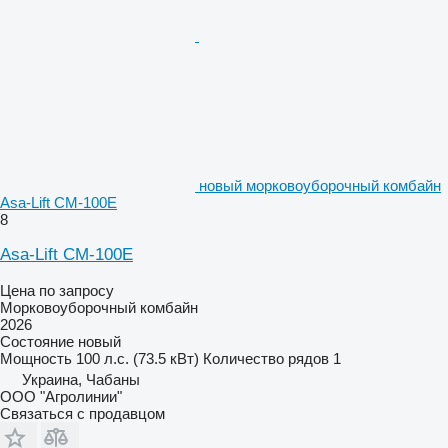
новый морковоуборочный комбайн
Asa-Lift CM-100E
8
Asa-Lift CM-100E
Цена по запросу
Морковоуборочный комбайн
2026
Состояние
новый
Мощность
100 л.с. (73.5 кВт)
Количество рядов
1
Украина, Чабаны
ООО "Агролинии"
Связаться с продавцом