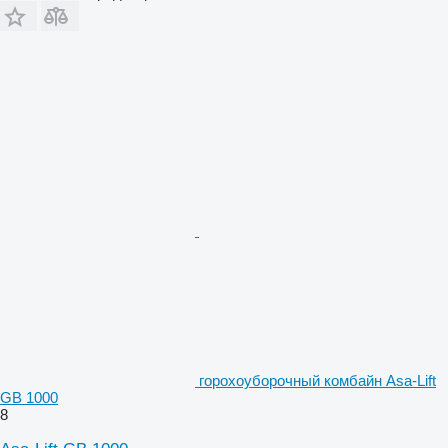
горохоуборочный комбайн Asa-Lift
GB 1000
8