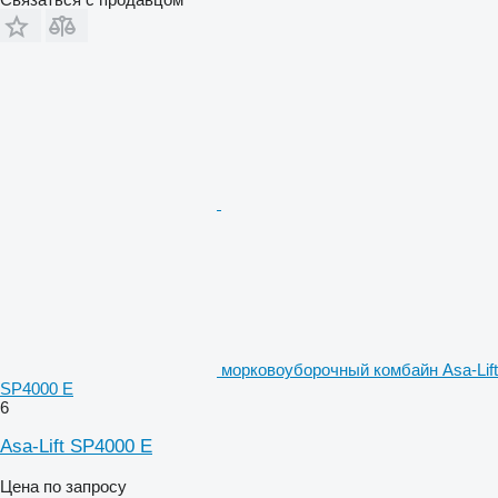
морковоуборочный комбайн Asa-Lift
SP4000 E
6
Asa-Lift SP4000 E
Цена по запросу