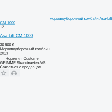
морковоуборочный комбайн Asa-Lift
CM-1000
12
Asa-Lift CM-1000
30 900 €
Морковоуборочный комбайн
2013
Норвегия, Customer
GRIMME Skandinavien A/S
Связаться с продавцом