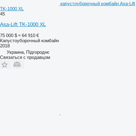
капустоуборочный комбайн Asa-Lift
TK-1000 XL
45
Asa-Lift TK-1000 XL
75 000 $
≈ 64 910 €
Капустоуборочный комбайн
2018
Украина, Підгороднє
Связаться с продавцом