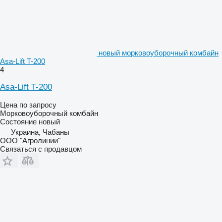
новый морковоуборочный комбайн
Asa-Lift T-200
4
Asa-Lift T-200
Цена по запросу
Морковоуборочный комбайн
Состояние
новый
Украина, Чабаны
ООО "Агролинии"
Связаться с продавцом