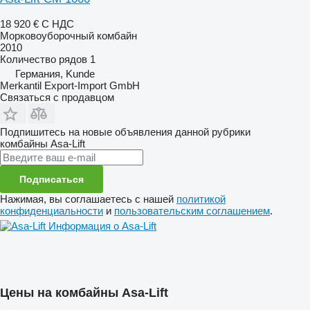
18 920 €
С НДС
Морковоуборочный комбайн
2010
Количество рядов
1
Германия, Kunde
Merkantil Export-Import GmbH
Связаться с продавцом
Подпишитесь на новые объявления данной рубрики
комбайны
Asa-Lift
Подписаться
Нажимая, вы соглашаетесь с нашей
политикой
конфиденциальности
и
пользовательским соглашением
.
Информация о Asa-Lift
Цены на комбайны Asa-Lift