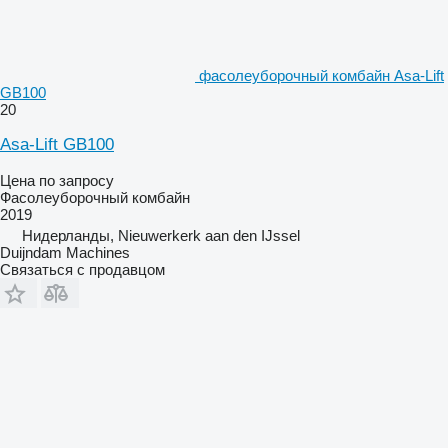
фасолеуборочный комбайн Asa-Lift
GB100
20
Asa-Lift GB100
Цена по запросу
Фасолеуборочный комбайн
2019
Нидерланды, Nieuwerkerk aan den IJssel
Duijndam Machines
Связаться с продавцом