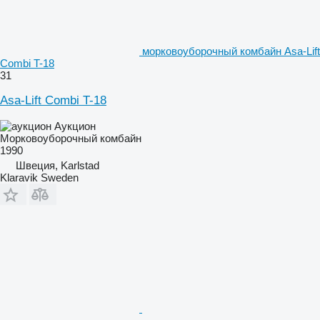
морковоуборочный комбайн Asa-Lift
Combi T-18
31
Asa-Lift Combi T-18
Аукцион
Морковоуборочный комбайн
1990
Швеция, Karlstad
Klaravik Sweden