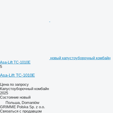
новый капустоуборочный комбайн
Asa-Lift TC-1010E
5
Asa-Lift TC-1010E
Цена по запросу
Капустоуборочный комбайн
2025
Состояние
новый
Польша, Domaniów
GRIMME Polska Sp. z o.o.
Связаться с продавцом