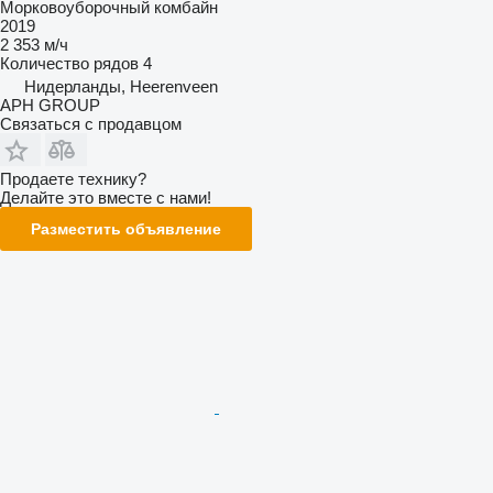
Морковоуборочный комбайн
2019
2 353 м/ч
Количество рядов
4
Нидерланды, Heerenveen
APH GROUP
Связаться с продавцом
Продаете технику?
Делайте это вместе с нами!
Разместить объявление