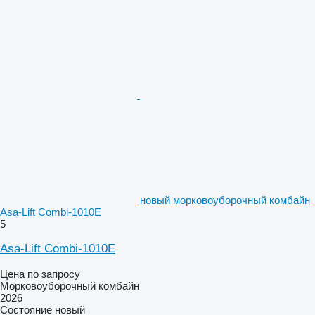
новый морковоуборочный комбайн
Asa-Lift Combi-1010E
5
Asa-Lift Combi-1010E
Цена по запросу
Морковоуборочный комбайн
2026
Состояние
новый