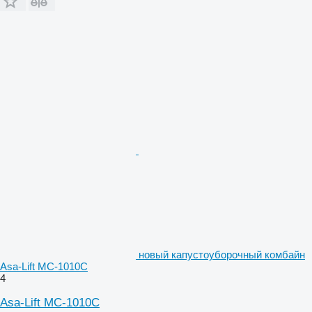
новый капустоуборочный комбайн
Asa-Lift MC-1010C
4
Asa-Lift MC-1010C