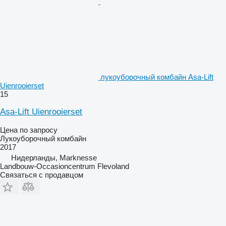
лукоуборочный комбайн Asa-Lift
Uienrooierset
15
Asa-Lift Uienrooierset
Цена по запросу
Лукоуборочный комбайн
2017
Нидерланды, Marknesse
Landbouw-Occasioncentrum Flevoland
Связаться с продавцом