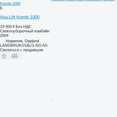
Kombi 1000
6
Asa-Lift Kombi 1000
19 400 €
Без НДС
Свеклоуборочный комбайн
2004
Норвегия, Oppland
LANDBRUKSSALG.NO AS
Связаться с продавцом