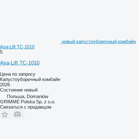
новый капустоуборочный комбайн
Asa-Lift TC-1010
5
Asa-Lift TC-1010
Цена по запросу
Капустоуборочный комбайн
2026
Состояние
новый
Польша, Domaniów
GRIMME Polska Sp. z o.o.
Связаться с продавцом