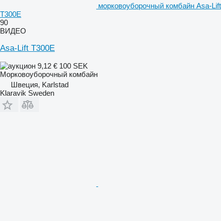
морковоуборочный комбайн Asa-Lift
T300E
90
ВИДЕО
Asa-Lift T300E
9,12 €
100 SEK
Морковоуборочный комбайн
Швеция, Karlstad
Klaravik Sweden