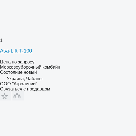
1
Asa-Lift T-100
Цена по запросу
Морковоуборочный комбайн
Состояние
новый
Украина, Чабаны
ООО "Агролинии"
Связаться с продавцом