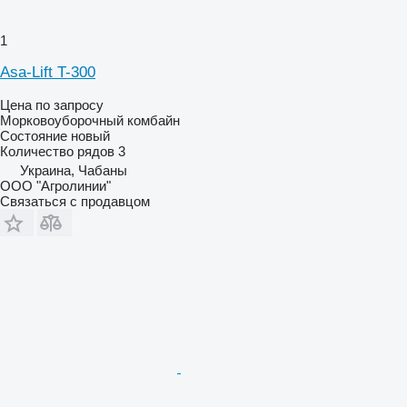
1
Asa-Lift T-300
Цена по запросу
Морковоуборочный комбайн
Состояние
новый
Количество рядов
3
Украина, Чабаны
ООО "Агролинии"
Связаться с продавцом