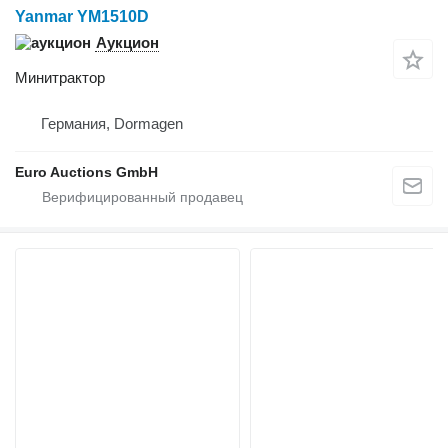
Yanmar YM1510D
Аукцион
Минитрактор
Германия, Dormagen
Euro Auctions GmbH