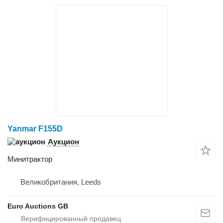
Yanmar F155D
Аукцион
Минитрактор
Великобритания, Leeds
Euro Auctions GB