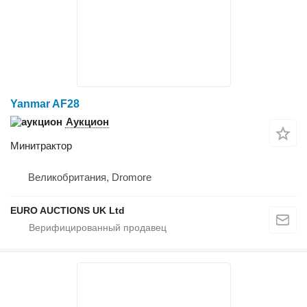
Yanmar AF28
Аукцион
Минитрактор
Великобритания, Dromore
EURO AUCTIONS UK Ltd