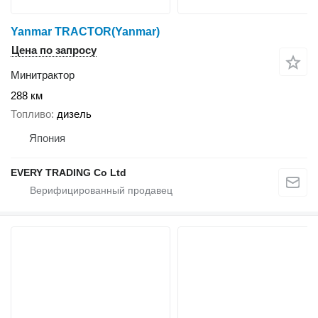
Yanmar TRACTOR(Yanmar)
Цена по запросу
Минитрактор
288 км
Топливо
дизель
Япония
EVERY TRADING Co Ltd