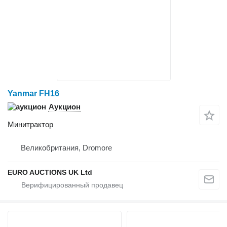
Yanmar FH16
Аукцион
Минитрактор
Великобритания, Dromore
EURO AUCTIONS UK Ltd