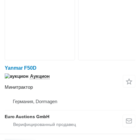
Yanmar F50D
Аукцион
Минитрактор
Германия, Dormagen
Euro Auctions GmbH