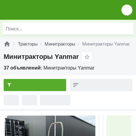
Тракторы
Минитракторы
Минитракторы Yanmar
Минитракторы Yanmar
37 объявлений:
Минитракторы Yanmar