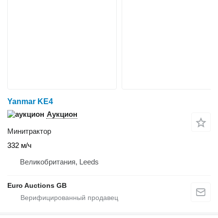
Yanmar KE4
Аукцион
Минитрактор
332 м/ч
Великобритания, Leeds
Euro Auctions GB