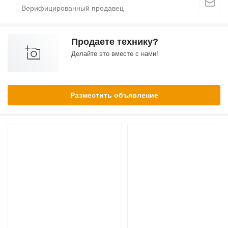
Продаете технику?
Делайте это вместе с нами!
Разместить объявление