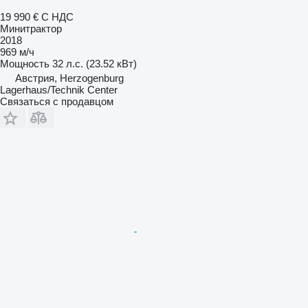
19 990 €
С НДС
Минитрактор
2018
969 м/ч
Мощность
32 л.с. (23.52 кВт)
Австрия, Herzogenburg
Lagerhaus/Technik Center
Связаться с продавцом