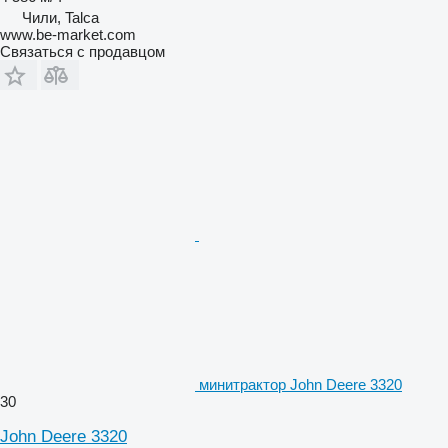
Чили, Talca
www.be-market.com
Связаться с продавцом
минитрактор John Deere 3320
30
John Deere 3320