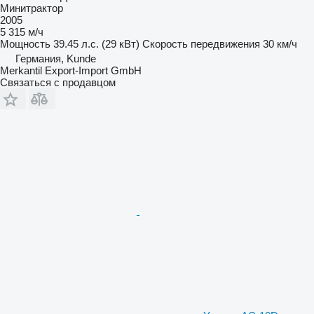
Минитрактор
2005
5 315 м/ч
Мощность
39.45 л.с. (29 кВт)
Скорость передвижения
30 км/ч
Германия, Kunde
Merkantil Export-Import GmbH
Связаться с продавцом