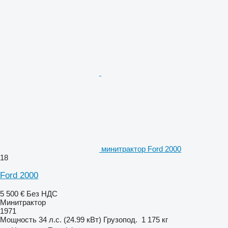
минитрактор Ford 2000
18
Ford 2000
5 500 €
Без НДС
Минитрактор
1971
Мощность
34 л.с. (24.99 кВт)
Грузопод.
1 175 кг