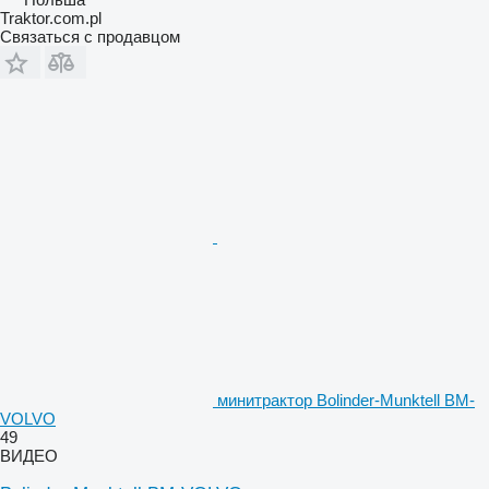
Traktor.com.pl
Связаться с продавцом
минитрактор Bolinder-Munktell BM-
VOLVO
49
ВИДЕО