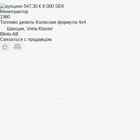
547,30 €
6 000 SEK
Минитрактор
1980
Топливо
дизель
Колесная формула
4x4
Швеция, Vreta Kloster
Blinto AB
Связаться с продавцом