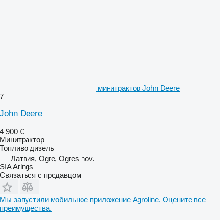
минитрактор John Deere
7
John Deere
4 900 €
Минитрактор
Топливо
дизель
Латвия, Ogre, Ogres nov.
SIA Arings
Связаться с продавцом
Мы запустили мобильное приложение Agroline. Оцените все
преимущества.