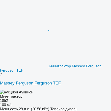
минитрактор Massey Ferguson
Ferguson TEF
7
Massey Ferguson Ferguson TEF
Аукцион
Минитрактор
1952
100 м/ч
Мощность
28 л.с. (20.58 кВт)
Топливо
дизель