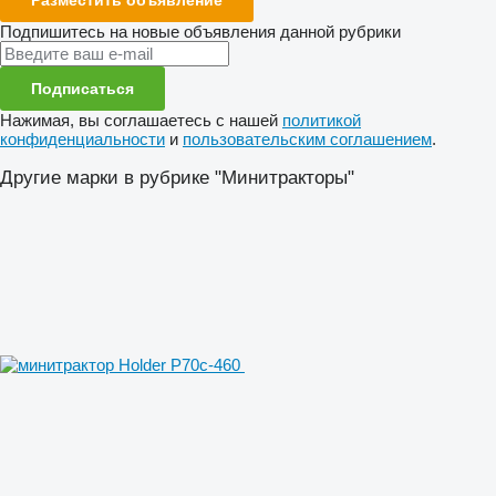
Подпишитесь на новые объявления данной рубрики
Подписаться
Нажимая, вы соглашаетесь с нашей
политикой
конфиденциальности
и
пользовательским соглашением
.
Другие марки в рубрике "Минитракторы"