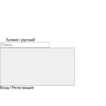
Латвия / русский
Вход / Регистрация