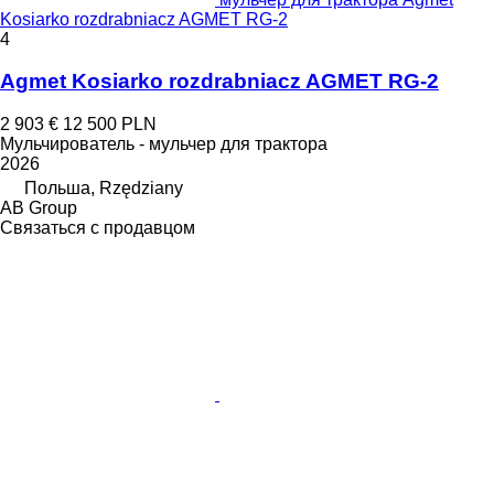
Kosiarko rozdrabniacz AGMET RG-2
4
Agmet Kosiarko rozdrabniacz AGMET RG-2
2 903 €
12 500 PLN
Мульчирователь - мульчер для трактора
2026
Польша, Rzędziany
AB Group
Связаться с продавцом