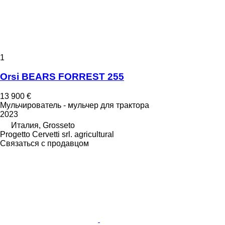
1
Orsi BEARS FORREST 255
13 900 €
Мульчирователь - мульчер для трактора
2023
Италия, Grosseto
Progetto Cervetti srl. agricultural
Связаться с продавцом