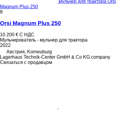
мульчер для трактора Orsi
Magnum Plus 250
8
Orsi Magnum Plus 250
10 200 €
С НДС
Мульчирователь - мульчер для трактора
2022
Австрия, Korneuburg
Lagerhaus Technik-Center GmbH & Co KG company
Связаться с продавцом