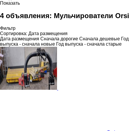
Показать
4 объявления:
Мульчирователи Orsi
Фильтр
Сортировка
:
Дата размещения
Дата размещения
Сначала дорогие
Сначала дешевые
Год
выпуска - сначала новые
Год выпуска - сначала старые