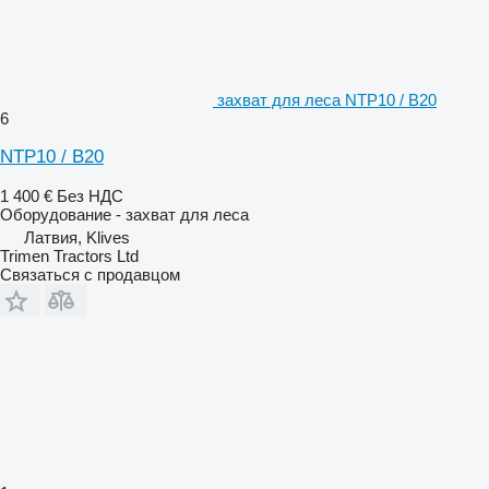
захват для леса NTP10 / B20
6
NTP10 / B20
1 400 €
Без НДС
Оборудование - захват для леса
Латвия, Klives
Trimen Tractors Ltd
Связаться с продавцом