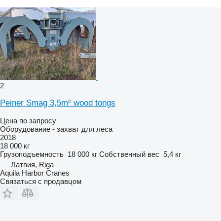
2
Peiner Smag 3,5m² wood tongs
Цена по запросу
Оборудование - захват для леса
2018
18 000 кг
Грузоподъемность
18 000 кг
Собственный вес
5,4 кг
Латвия, Riga
Aquila Harbor Cranes
Связаться с продавцом