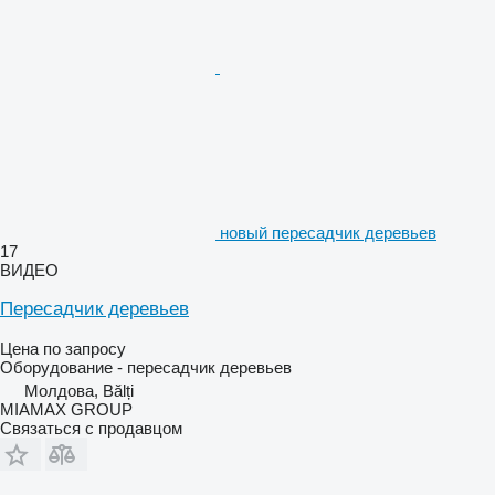
новый пересадчик деревьев
17
ВИДЕО
Пересадчик деревьев
Цена по запросу
Оборудование - пересадчик деревьев
Молдова, Bălți
MIAMAX GROUP
Связаться с продавцом