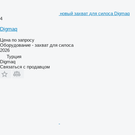
новый захват для силоса Digmaq
4
Digmaq
Цена по запросу
Оборудование - захват для силоса
2026
Турция
Digmaq
Связаться с продавцом