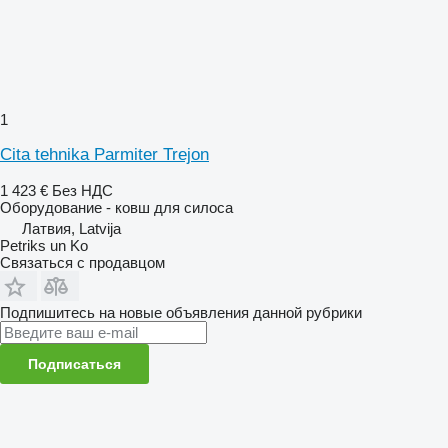
1
Cita tehnika Parmiter Trejon
1 423 €
Без НДС
Оборудование - ковш для силоса
Латвия, Latvija
Petriks un Ko
Связаться с продавцом
Подпишитесь на новые объявления данной рубрики
Подписаться