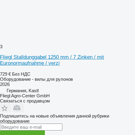
3
Fliegl Stalldunggabel 1250 mm / 7 Zinken / mit
Euronormaufnahme / verzi
729 €
Без НДС
Оборудование - вилы для рулонов
2026
Германия, Kastl
Fliegl Agro-Center GmbH
Связаться с продавцом
Подпишитесь на новые объявления данной рубрики
оборудование