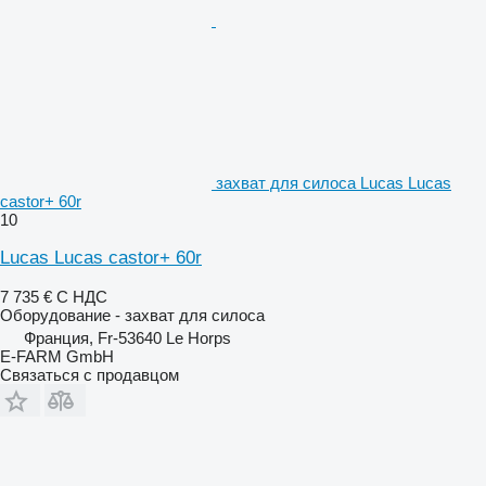
захват для силоса Lucas Lucas
castor+ 60r
10
Lucas Lucas castor+ 60r
7 735 €
С НДС
Оборудование - захват для силоса
Франция, Fr-53640 Le Horps
E-FARM GmbH
Связаться с продавцом