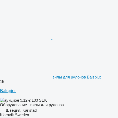
вилы для рулонов Balspjut
15
Balspjut
9,12 €
100 SEK
Оборудование - вилы для рулонов
Швеция, Karlstad
Klaravik Sweden