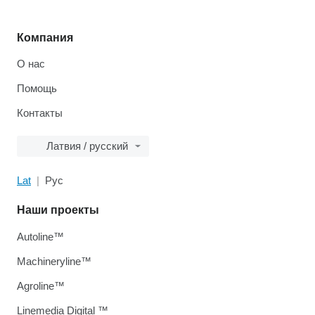
Компания
О нас
Помощь
Контакты
Латвия / русский
Lat
Рус
Наши проекты
Autoline™
Machineryline™
Agroline™
Linemedia Digital ™