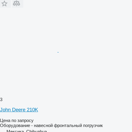
3
John Deere 210K
Цена по запросу
Оборудование - навесной фронтальный погрузчик
Мексика, Chihuahua