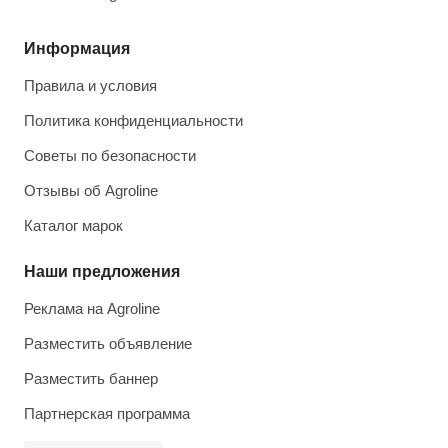
Информация
Правила и условия
Политика конфиденциальности
Советы по безопасности
Отзывы об Agroline
Каталог марок
Наши предложения
Реклама на Agroline
Разместить объявление
Разместить баннер
Партнерская программа