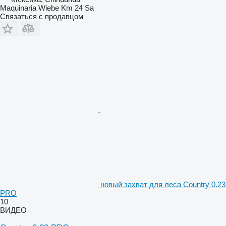
Maquinaria Wiebe Km 24 Sa
Связаться с продавцом
новый захват для леса Country 0.23
PRO
10
ВИДЕО