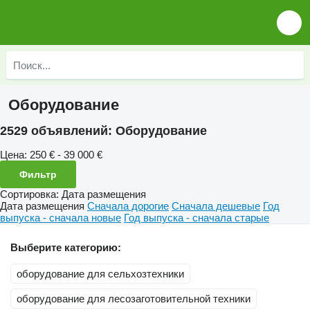
Оборудование
2529 объявлений:
Оборудование
Цена:
250 € - 39 000 €
Фильтр
Сортировка
:
Дата размещения
Дата размещения
Сначала дорогие
Сначала дешевые
Год
выпуска - сначала новые
Год выпуска - сначала старые
Выберите категорию:
оборудование для сельхозтехники
оборудование для лесозаготовительной техники