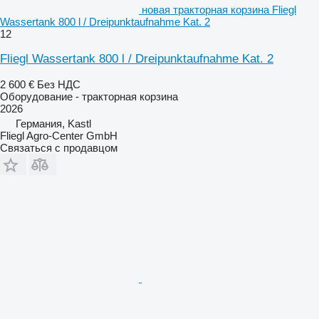
новая тракторная корзина Fliegl
Wassertank 800 l / Dreipunktaufnahme Kat. 2
12
Fliegl Wassertank 800 l / Dreipunktaufnahme Kat. 2
2 600 €
Без НДС
Оборудование - тракторная корзина
2026
Германия, Kastl
Fliegl Agro-Center GmbH
Связаться с продавцом