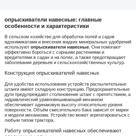
опрыскиватели навесные: главные
особенности и характеристики
В сельском хозяйстве для обработки полей и садов
ядохимикатами и внесения жидких минеральных удобрений
используют
опрыскиватели навесные
. Они помогают
эффективно бороться с сорными растениями и
вредителями в садах и на полях, а также предотвращают
заболевания деревьев и сельскохозяйственных культур.
Конструкция опрыскивателей навесных
Для удобства использования устройств распылительные
штанги имеют складную конструкцию. Предохранительные
дуги предупреждают столкновение штанг с препятствием, а
гидравлический уравновешивающий механизм
обеспечивает одинаковую высоту относительно уровня
поверхности. Объём смесительного бака зависит от марки
и модели механизма. Устройство может агрегатироваться с
любым типом трактора.
Работу опрыскивателей навесных обеспечивают