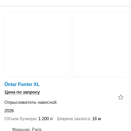
Öntar Panter XL
Цена по запросу
Опрыскиватель навесной
2026
Объем бункера
1 200 л
Ширина захвата
16 м
Франция, Paris