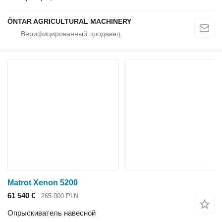
ÖNTAR AGRICULTURAL MACHINERY
Matrot Xenon 5200
61 540 €
265 000 PLN
Опрыскиватель навесной