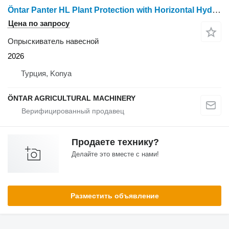
Öntar Panter HL Plant Protection with Horizontal Hydraulic Boom
Цена по запросу
Опрыскиватель навесной
2026
Турция, Konya
ÖNTAR AGRICULTURAL MACHINERY
Продаете технику?
Делайте это вместе с нами!
Разместить объявление