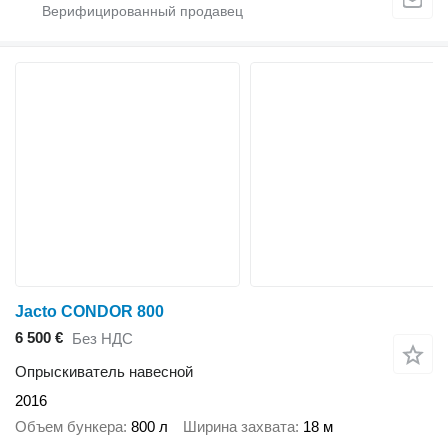
Jacto CONDOR 800
6 500 €
Без НДС
Опрыскиватель навесной
2016
Объем бункера
800 л
Ширина захвата
18 м