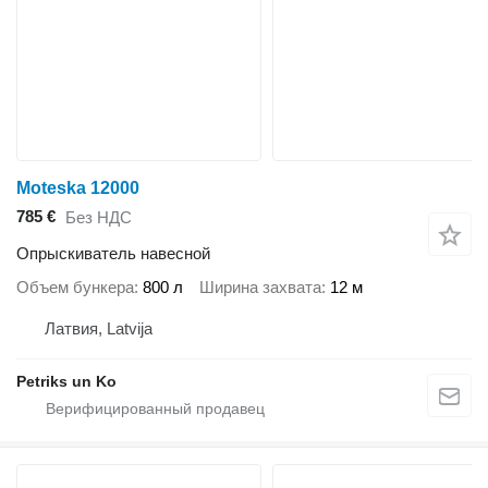
Moteska 12000
785 €
Без НДС
Опрыскиватель навесной
Объем бункера
800 л
Ширина захвата
12 м
Латвия, Latvija
Petriks un Ko