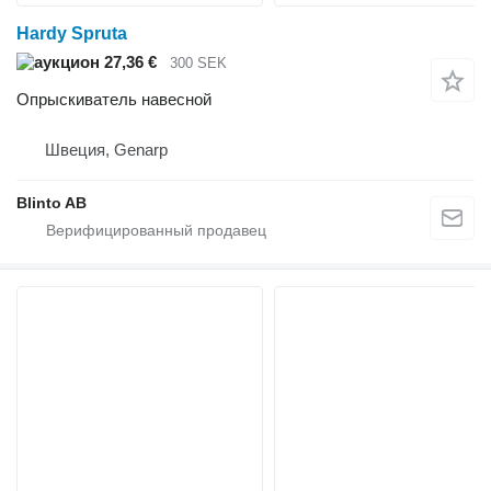
Hardy Spruta
27,36 €
300 SEK
Опрыскиватель навесной
Швеция, Genarp
Blinto AB