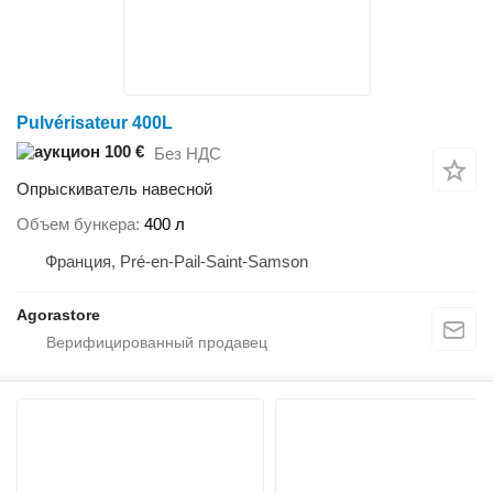
Pulvérisateur 400L
100 €
Без НДС
Опрыскиватель навесной
Объем бункера
400 л
Франция, Pré-en-Pail-Saint-Samson
Agorastore