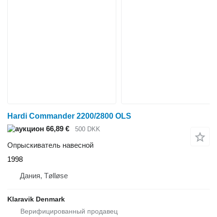
Hardi Commander 2200/2800 OLS
66,89 €
500 DKK
Опрыскиватель навесной
1998
Дания, Tølløse
Klaravik Denmark