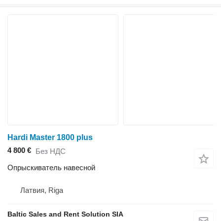
Hardi Master 1800 plus
4 800 €
Без НДС
Опрыскиватель навесной
Латвия, Riga
Baltic Sales and Rent Solution SIA