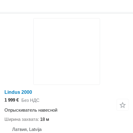
Lindus 2000
1 999 €
Без НДС
Опрыскиватель навесной
Ширина захвата
18 м
Латвия, Latvija