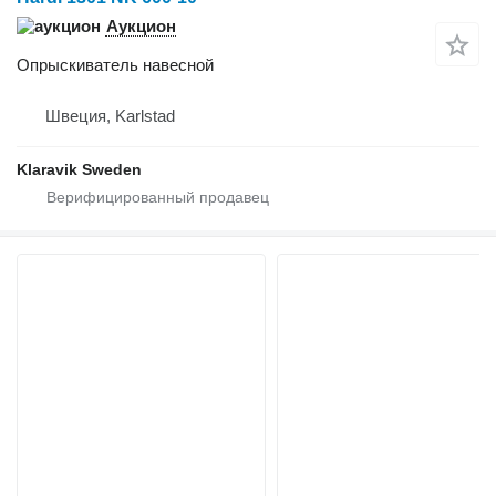
Аукцион
Опрыскиватель навесной
Швеция, Karlstad
Klaravik Sweden