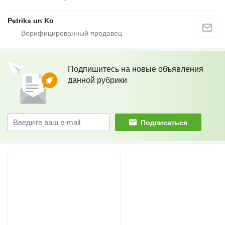
Petriks un Ko
Подпишитесь на новые объявления
данной рубрики
Подписаться