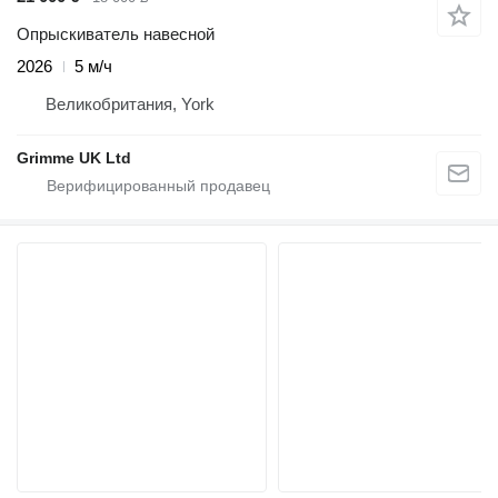
Опрыскиватель навесной
2026
5 м/ч
Великобритания, York
Grimme UK Ltd