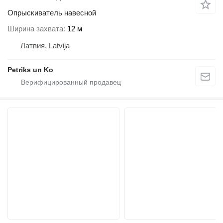
Опрыскиватель навесной
Ширина захвата
12 м
Латвия, Latvija
Petriks un Ko