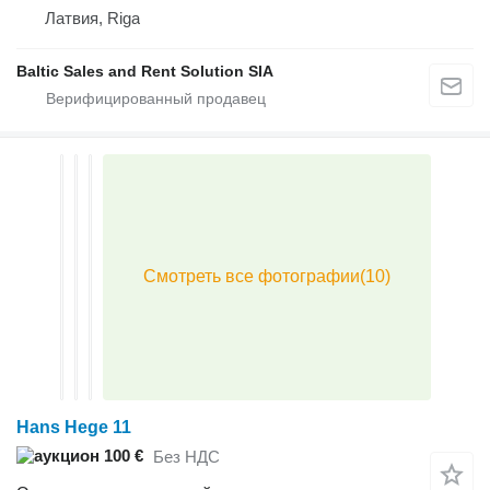
Латвия, Riga
Baltic Sales and Rent Solution SIA
Hans Hege 11
100 €
Без НДС