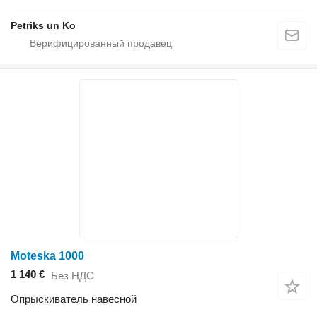
Petriks un Ko
Moteska 1000
1 140 €
Без НДС
Опрыскиватель навесной