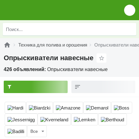
Техника для полива и орошения
Опрыскиватели нав
Опрыскиватели навесные
426 объявлений:
Опрыскиватели навесные
Все